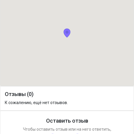
Отзывы (0)
К сожалению, ещё нет отзывов.
Оставить отзыв
Чтобы оставить отзыв или на него ответить,