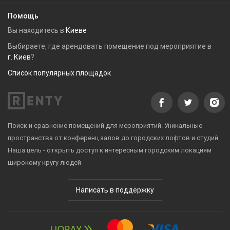
Помощь
Вы находитесь в
Киеве
Выбираете, где арендовать помещение под мероприятие в
г. Киев
?
Список популярных площадок
Поиск и сравнение помещений для мероприятий. Уникальные
пространства от конференц залов до городских лофтов и студий.
Наша цель - открыть доступ к интересным городским локациям
широкому кругу людей
Написать в поддержку