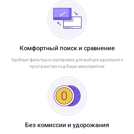
Комфортный поиск и сравнение
Удобные фильтры и сортировка для выбора идеального
пространства под Ваше мероприятие
Без комиссии и удорожания