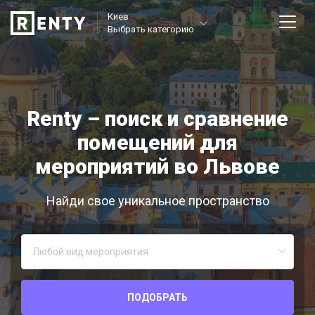
Киев
Выбрать категорию
Renty – поиск и сравнение
помещений для
мероприятий во Львове
Найди свое уникальное пространство
ПОДОБРАТЬ