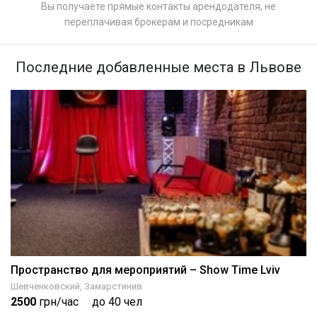
Вы получаете прямые контакты арендодателя, не
переплачивая брокерам и посредникам
Последние добавленные места в Львове
Пространство для мероприятий – Show Time Lviv
Шевченковский, Замарстинив
2500
грн/час
до 40 чел