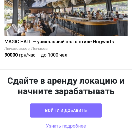
MAGIC HALL – уникальный зал в стиле Hogwarts
Лычаковское, Лычаков
90000
грн/час
до 1000 чел
Сдайте в аренду локацию и
начните зарабатывать
ВОЙТИ И ДОБАВИТЬ
Узнать подробнее