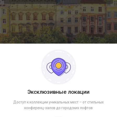
Эксклюзивные локации
Доступ к коллекции уникальных мест – от стильных
конференц-залов до городских лофтов