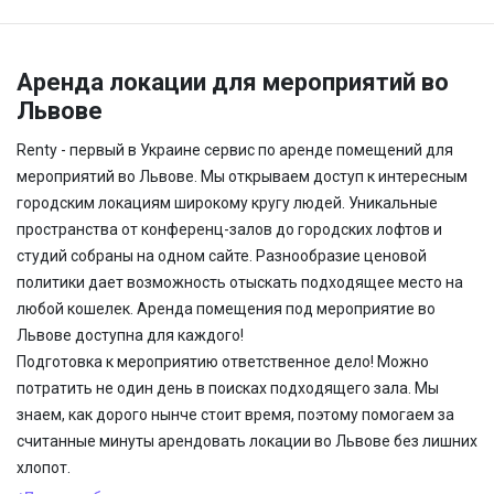
Аренда локации для мероприятий во
Львове
Renty - первый в Украине сервис по аренде помещений для
мероприятий во Львове. Мы открываем доступ к интересным
городским локациям широкому кругу людей. Уникальные
пространства от конференц-залов до городских лофтов и
студий собраны на одном сайте. Разнообразие ценовой
политики дает возможность отыскать подходящее место на
любой кошелек. Аренда помещения под мероприятие во
Львове доступна для каждого!
Подготовка к мероприятию ответственное дело! Можно
потратить не один день в поисках подходящего зала. Мы
знаем, как дорого нынче стоит время, поэтому помогаем за
считанные минуты арендовать локации во Львове без лишних
хлопот.