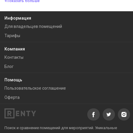
+Показать больше
Информация
Для владельцев помещений
Тарифы
Компания
Контакты
Блог
Помощь
Пользовательское соглашение
Оферта
Поиск и сравнение помещений для мероприятий. Уникальные