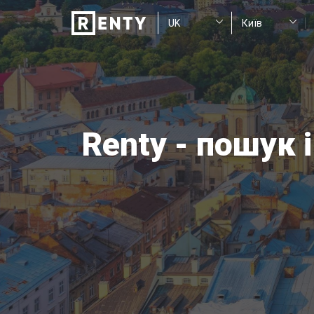
Renty - пошук 