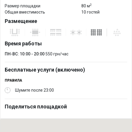
2
Размер площадки
80 м
Общая вместимость
10 гостей
Размещение
Время работы
ПН-ВС: 10:00 - 20:00
550 грн/час
Бесплатные услуги (включено)
ПРАВИЛА
Шумите после 23:00
Поделиться площадкой