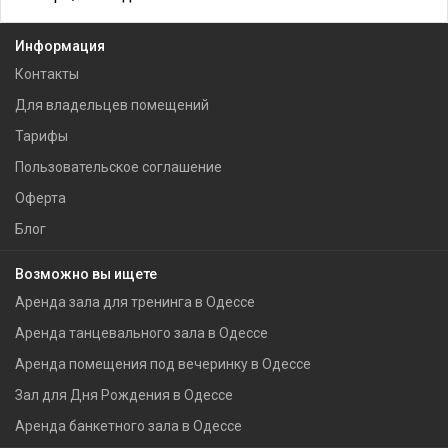
Информация
Контакты
Для владельцев помещений
Тарифы
Пользовательское соглашение
Оферта
Блог
Возможно вы ищете
Аренда зала для тренинга в Одессе
Аренда танцевального зала в Одессе
Аренда помещения под вечеринку в Одессе
Зал для Дня Рождения в Одессе
Аренда банкетного зала в Одессе