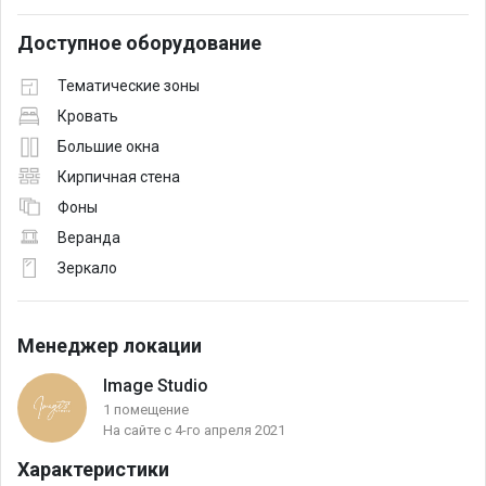
Доступное оборудование
Тематические зоны
Кровать
Большие окна
Кирпичная стена
Фоны
Веранда
Зеркало
Менеджер локации
Image Studio
1 помещение
На сайте с 4-го апреля 2021
Характеристики