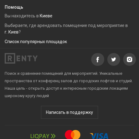
Помощь
Вы находитесь в
Киеве
Выбираете, где арендовать помещение под мероприятие в
г. Киев
?
Список популярных площадок
Поиск и сравнение помещений для мероприятий. Уникальные
пространства от конференц залов до городских лофтов и студий.
Наша цель - открыть доступ к интересным городским локациям
широкому кругу людей
Написать в поддержку