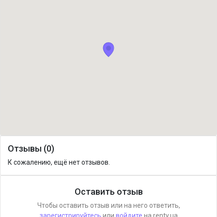
Отзывы (0)
К сожалению, ещё нет отзывов.
Оставить отзыв
Чтобы оставить отзыв или на него ответить,
зарегистрируйтесь
или
войдите
на renty.ua