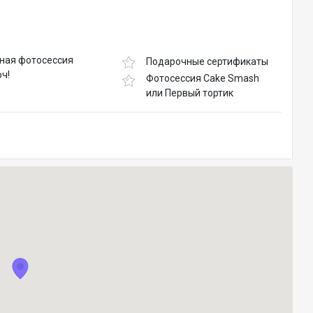
ная фотосессия
Подарочные сертификаты
ч!
Фотосессия Cake Smash
или Первый тортик