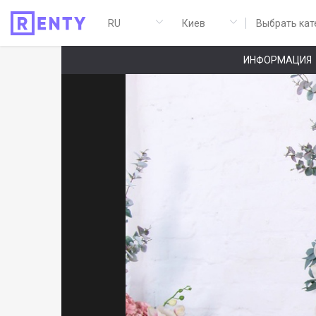
Выбрать кат
ИНФОРМАЦИЯ