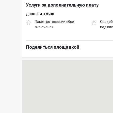
Услуги за дополнительную плату
ДОПОЛНИТЕЛЬНО
Пакет фотосессии «Все
Свадеб
включено»
под клю
Поделиться площадкой