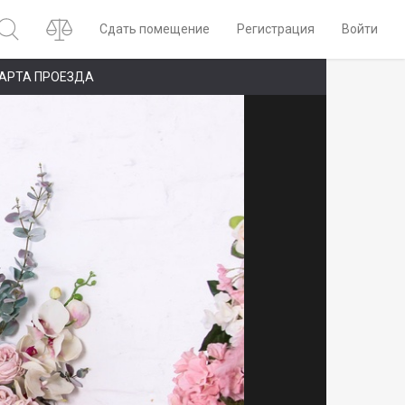
Сдать помещение
Регистрация
Войти
АРТА ПРОЕЗДА