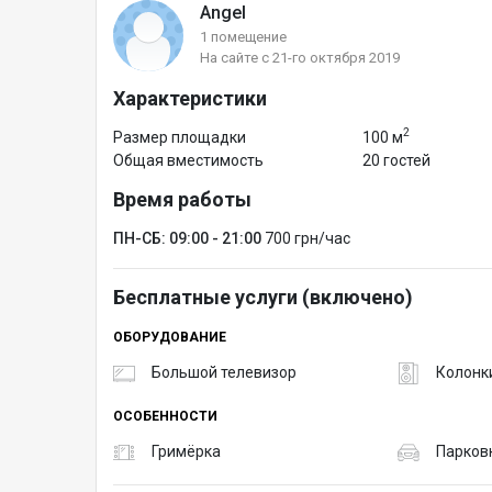
Angel
1 помещение
На сайте с 21-го октября 2019
Характеристики
2
Размер площадки
100 м
Общая вместимость
20 гостей
Время работы
ПН-СБ: 09:00 - 21:00
700 грн/час
Бесплатные услуги (включено)
ОБОРУДОВАНИЕ
Большой телевизор
Колонк
ОСОБЕННОСТИ
Гримёрка
Парков