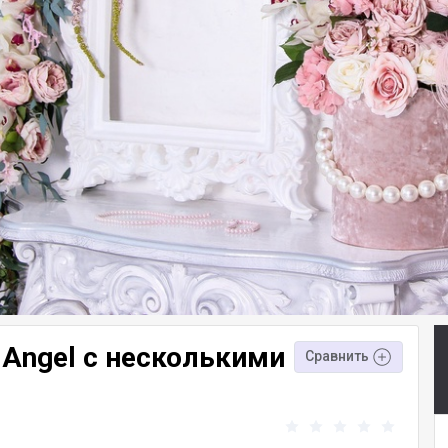
Angel с несколькими
Сравнить