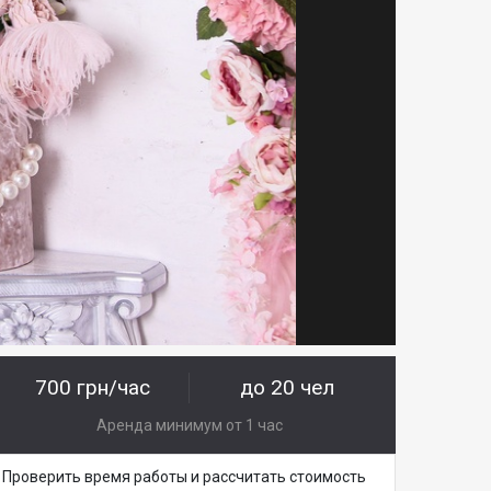
700 грн/час
до 20 чел
Аренда минимум от 1 час
Проверить время работы и рассчитать стоимость