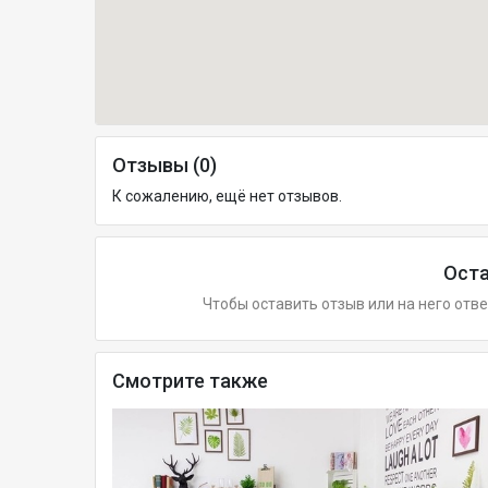
Отзывы (0)
К сожалению, ещё нет отзывов.
Оста
Чтобы оставить отзыв или на него отв
Смотрите также