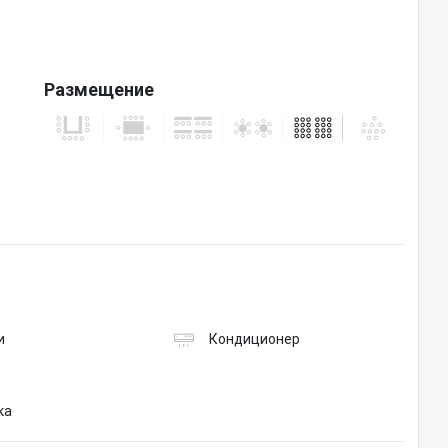
Размещение
и
Кондиционер
ка