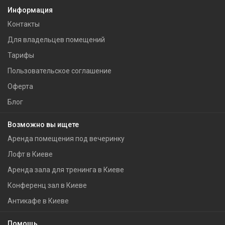
Информация
Контакты
Для владельцев помещений
Тарифы
Пользовательское соглашение
Оферта
Блог
Возможно вы ищете
Аренда помещения под вечеринку
Лофт в Киеве
Аренда зала для тренинга в Киеве
Конференц зал в Киеве
Антикафе в Киеве
Помощь