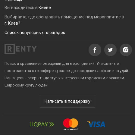
Вы находитесь в
Киеве
Выбираете, где арендовать помещение под мероприятие в
г. Киев
?
Список популярных площадок
Поиск и сравнение помещений для мероприятий. Уникальные
пространства от конференц залов до городских лофтов и студий.
Наша цель - открыть доступ к интересным городским локациям
широкому кругу людей
Написать в поддержку