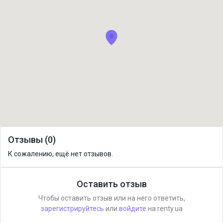
Отзывы (0)
К сожалению, ещё нет отзывов.
Оставить отзыв
Чтобы оставить отзыв или на него ответить,
зарегистрируйтесь
или
войдите
на renty.ua