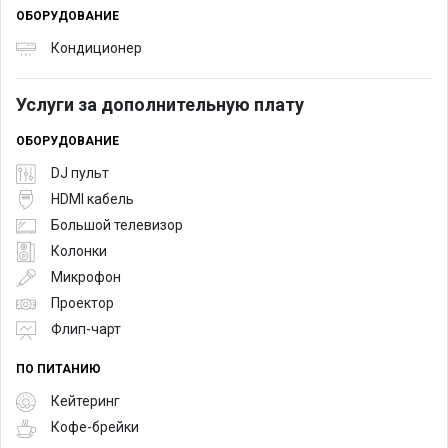
ОБОРУДОВАНИЕ
Кондиционер
Услуги за дополнительную плату
ОБОРУДОВАНИЕ
DJ пульт
HDMI кабель
Большой телевизор
Колонки
Микрофон
Проектор
Флип-чарт
ПО ПИТАНИЮ
Кейтеринг
Кофе-брейки