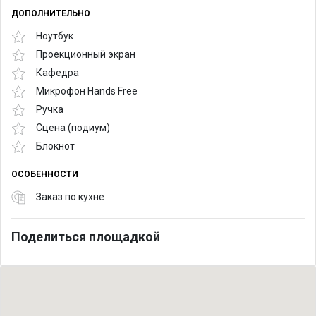
ДОПОЛНИТЕЛЬНО
Ноутбук
Проекционный экран
Кафедра
Микрофон Hands Free
Ручка
Сцена (подиум)
Блокнот
ОСОБЕННОСТИ
Заказ по кухне
Поделиться площадкой