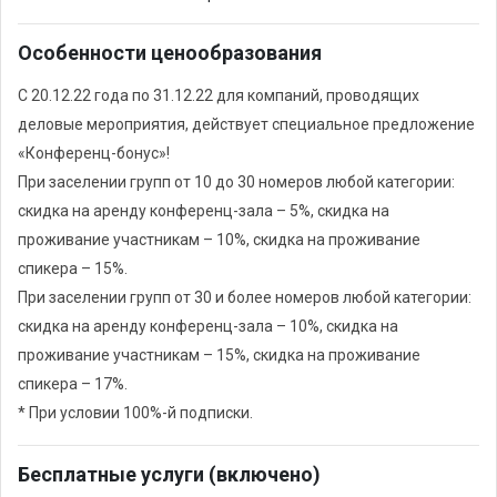
Особенности ценообразования
С 20.12.22 года по 31.12.22 для компаний, проводящих
деловые мероприятия, действует специальное предложение
«Конференц-бонус»!
При заселении групп от 10 до 30 номеров любой категории:
скидка на аренду конференц-зала – 5%, скидка на
проживание участникам – 10%, скидка на проживание
спикера – 15%.
При заселении групп от 30 и более номеров любой категории:
скидка на аренду конференц-зала – 10%, скидка на
проживание участникам – 15%, скидка на проживание
спикера – 17%.
* При условии 100%-й подписки.
Бесплатные услуги (включено)