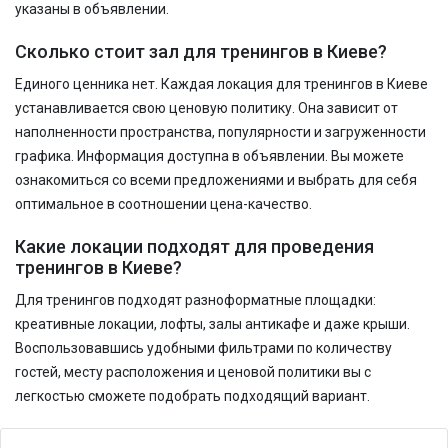
указаны в объявлении.
Сколько стоит зал для тренингов в Киеве?
Единого ценника нет. Каждая локация для тренингов в Киеве
устанавливается свою ценовую политику. Она зависит от
наполненности пространства, популярности и загруженности
графика. Информация доступна в объявлении. Вы можете
ознакомиться со всеми предложениями и выбрать для себя
оптимальное в соотношении цена-качество.
Какие локации подходят для проведения
тренингов в Киеве?
Для тренингов подходят разноформатные площадки:
креативные локации, лофты, залы антикафе и даже крыши.
Воспользовавшись удобными фильтрами по количеству
гостей, месту расположения и ценовой политики вы с
легкостью сможете подобрать подходящий вариант.