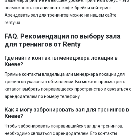
Ваше мероприятие на высшем уровне. Приятный бонус – это
возможность организовать кофе-брейк и кейтеринг.
Арендовать зал для тренингов можно на нашем сайте
renty.ua.
FAQ. Рекомендации по выбору зала
для тренингов от Renty
Где найти контакты менеджера локации в
Киеве?
Прямые контакты владельца или менеджера локации для
тренингов указаны в объявлении. Вы можете просмотреть
каталог, выбрать понравившееся пространство и связаться с
арендодателем по номеру телефону.
Как я могу забронировать зал для тренингов в
Киеве?
Чтобы забронировать понравившийся зал для тренингов,
необходимо связаться с арендодателем. Его контакты