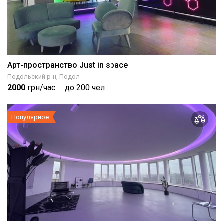
Арт-пространство Just in space
Подольский р-н, Подол
2000
грн/час
до 200 чел
Популярное