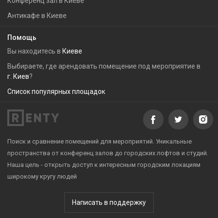
Конференц зал в Киеве
Антикафе в Киеве
Помощь
Вы находитесь в
Киеве
Выбираете, где арендовать помещение под мероприятие в
г. Киев
?
Список популярных площадок
Поиск и сравнение помещений для мероприятий. Уникальные
пространства от конференц залов до городских лофтов и студий.
Наша цель - открыть доступ к интересным городским локациям
широкому кругу людей
Написать в поддержку