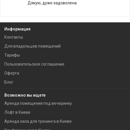
Дякую, дуже задоволена.
Информация
Контакты
Для владельцев помещений
Тарифы
Пользовательское соглашение
Оферта
Блог
Возможно вы ищете
Аренда помещения под вечеринку
Лофт в Киеве
Аренда зала для тренинга в Киеве