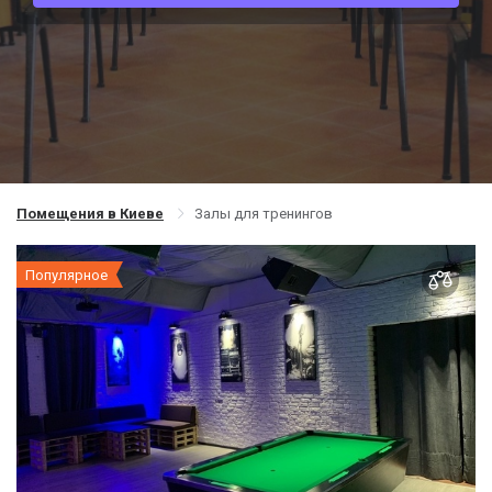
Помещения в Киеве
Залы для тренингов
Популярное