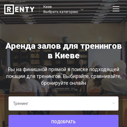
Киев
Выбрать категорию
Аренда залов для тренингов
в Киеве
Вы на финишной прямой в поиске подходящей
локации для тренингов. Выбирайте, сравнивайте,
бронируйте онлайн
ПОДОБРАТЬ