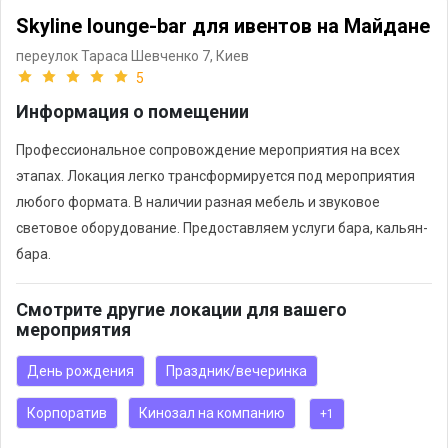
Skyline lounge-bar для ивентов на Майдане
переулок Тараса Шевченко 7,
Киев
5
Информация о помещении
Профессиональное сопровождение мероприятия на всех
этапах. Локация легко трансформируется под мероприятия
любого формата. В наличии разная мебель и звуковое
световое оборудование. Предоставляем услуги бара, кальян-
бара.
Смотрите другие локации для вашего
мероприятия
День рождения
Праздник/вечеринка
Корпоратив
Кинозал на компанию
+1