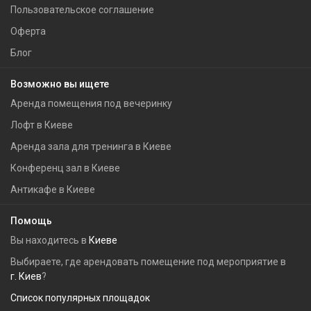
Пользовательское соглашение
Оферта
Блог
Возможно вы ищете
Аренда помещения под вечеринку
Лофт в Киеве
Аренда зала для тренинга в Киеве
Конференц зал в Киеве
Антикафе в Киеве
Помощь
Вы находитесь в
Киеве
Выбираете, где арендовать помещение под мероприятие в
г. Киев
?
Список популярных площадок