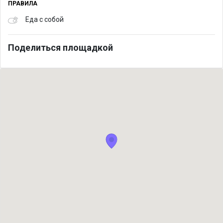
ПРАВИЛА
Еда с собой
Поделиться площадкой