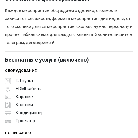
Каждое мероприятие обсуждаем отдельно, стоимость
зависит от сложности, формата мероприятия, дня недели, от
того сколько длится мероприятие, сколько нужно персоналу и
прочее. Гибкая схема для каждого клиента. Звоните, пишите в
телеграм, договоримся!
Бесплатные услуги (включено)
ОБОРУДОВАНИЕ
DJ пульт
HDMI кабель
Караоке
Колонки
Кондиционер
Проектор
ПО ПИТАНИЮ