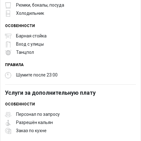
Рюмки, бокалы, посуда
Холодильник
ОСОБЕННОСТИ
Барная стойка
Вход с улицы
Танцпол
ПРАВИЛА
Шумите после 23:00
Услуги за дополнительную плату
ОСОБЕННОСТИ
Персонал по запросу
Разрешён кальян
Заказ по кухне