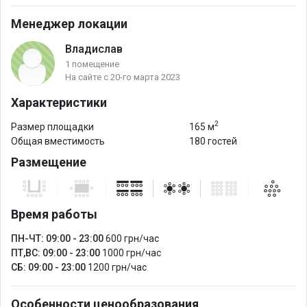
Менеджер локации
Владислав
1 помещение
На сайте с 20-го марта 2023
Характеристики
2
Размер площадки
165 м
Общая вместимость
180 гостей
Размещение
Время работы
ПН-ЧТ: 09:00 - 23:00
600 грн/час
ПТ,ВС: 09:00 - 23:00
1000 грн/час
СБ: 09:00 - 23:00
1200 грн/час
Особенности ценообразования