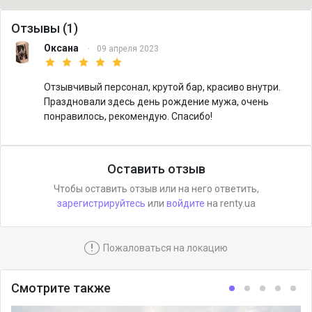
Отзывы (1)
Оксана
·
09 апреля 2023
Отзывчивый персонал, крутой бар, красиво внутри.
Праздновали здесь день рождение мужа, очень
понравилось, рекомендую. Спасибо!
Оставить отзыв
Чтобы оставить отзыв или на него ответить,
зарегистрируйтесь
или
войдите
на renty.ua
!
Пожаловаться на локацию
Смотрите также