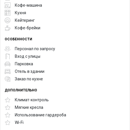
Кофе-машина
Кухня
Кейтеринг
Кофе-брейки
ОСОБЕННОСТИ
Персонал по запросу
Вход с улицы
Парковка
Отель в здании
Заказ по кухне
ДОПОЛНИТЕЛЬНО
Климат-контроль
Мягкие кресла
Использование гардероба
Wi-Fi