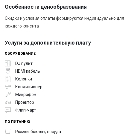
Особенности ценообразования
Скидки и условия оплаты формируются индивидуально для
каждого клиента
Услуги за дополнительную плату
ОБОРУДОВАНИЕ
DJ пульт
HDMI кабель
Колонки
Кондиционер
Микрофон
Проектор
Флип-чарт
ПО ПИТАНИЮ
Рюмки, бокалы, посуда