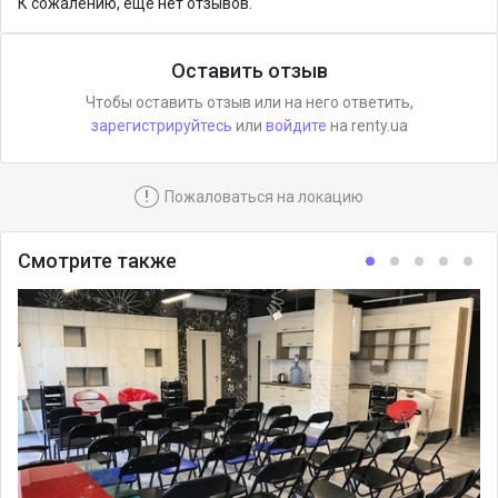
К сожалению, ещё нет отзывов.
Оставить отзыв
Чтобы оставить отзыв или на него ответить,
зарегистрируйтесь
или
войдите
на renty.ua
!
Пожаловаться на локацию
Смотрите также