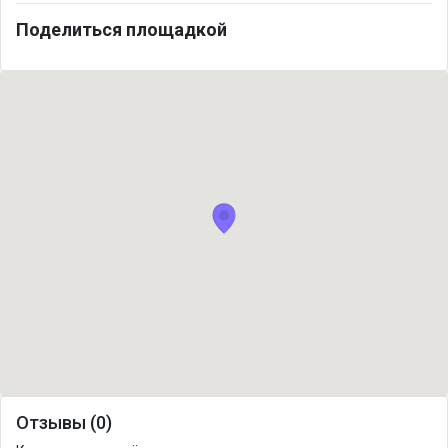
Поделиться площадкой
Отзывы (0)