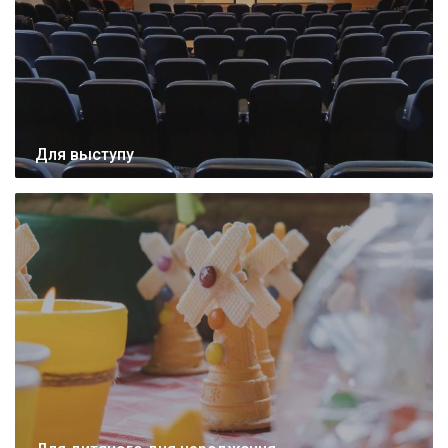
Для выступу