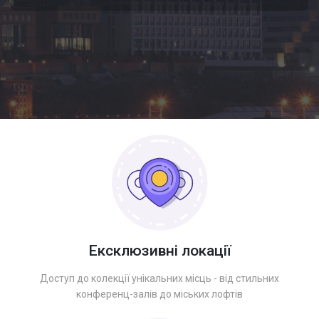
Ексклюзивні локації
Доступ до колекції унікальних місць - від стильних
конференц-залів до міських лофтів