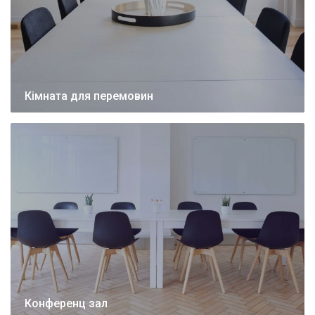
Кімната для перемовин
Конференц зал