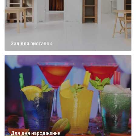
Зал для виставок
Для дня народження