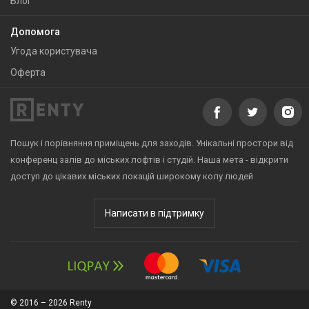
Блог
Допомога
Угода користувача
Оферта
Пошук і порівняння приміщень для заходів. Унікальні простори від
конференц залів до міських лофтів і студій. Наша мета - відкрити
доступ до цікавих міських локацій широкому колу людей
Написати в підтримку
© 2016 – 2026 Renty