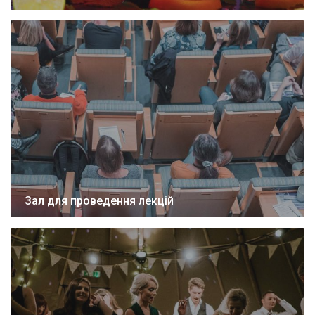
Зал для проведення лекцій