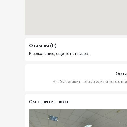
Отзывы (0)
К сожалению, ещё нет отзывов.
Оста
Чтобы оставить отзыв или на него отв
Смотрите также