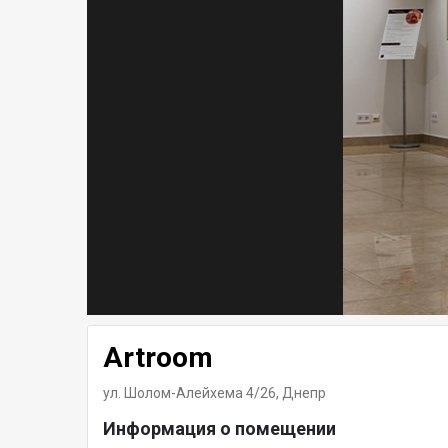
Artroom
ул. Шолом-Алейхема 4/26,
Днепр
Информация о помещении