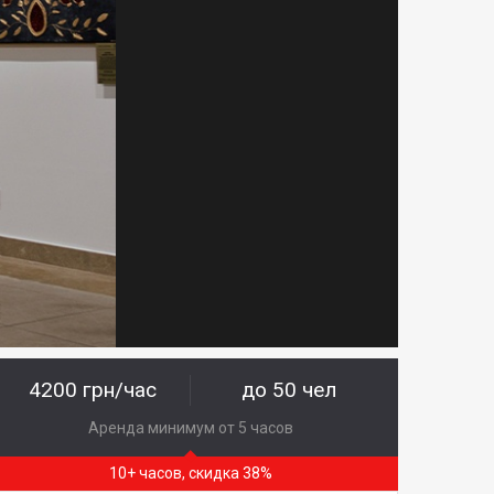
4200 грн/час
до 50 чел
Аренда минимум от 5 часов
10+ часов, скидка 38%