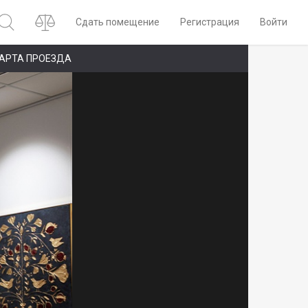
Сдать помещение
Регистрация
Войти
АРТА ПРОЕЗДА