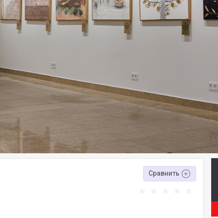
Сравнить