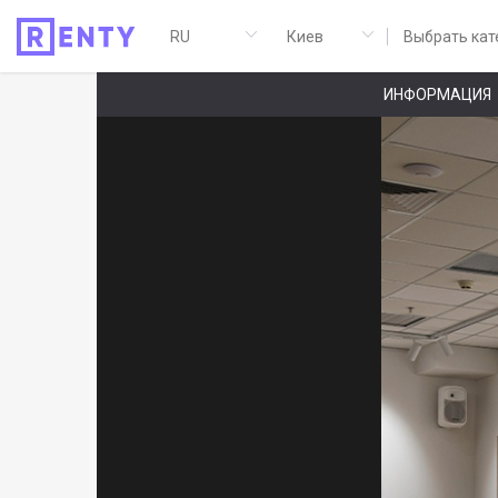
Выбрать кат
ИНФОРМАЦИЯ