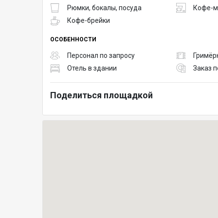
Рюмки, бокалы, посуда
Кофе-
Кофе-брейки
ОСОБЕННОСТИ
Персонал по запросу
Гримёр
Отель в здании
Заказ п
Поделиться площадкой