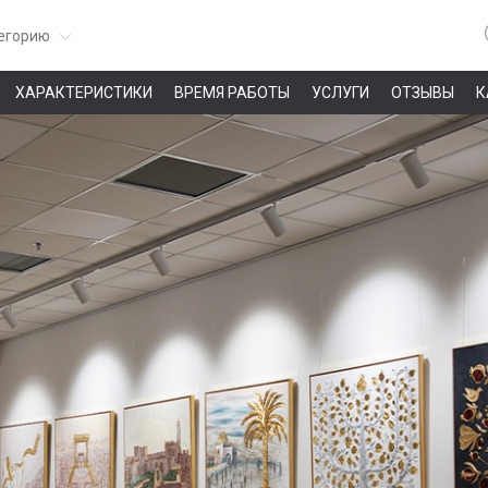
егорию
ХАРАКТЕРИСТИКИ
ВРЕМЯ РАБОТЫ
УСЛУГИ
ОТЗЫВЫ
К