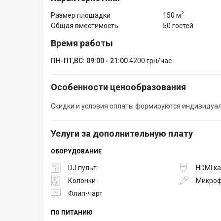
2
Размер площадки
150 м
Общая вместимость
50 гостей
Время работы
ПН-ПТ,ВС: 09:00 - 21:00
4200 грн/час
Особенности ценообразования
Скидки и условия оплаты формируются индивидуал
Услуги за дополнительную плату
ОБОРУДОВАНИЕ
DJ пульт
HDMI к
Колонки
Микро
Флип-чарт
ПО ПИТАНИЮ