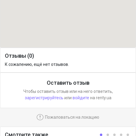
Отзывы (0)
К сожалению, ещё нет отзывов.
Оставить отзыв
Чтобы оставить отзыв или на него ответить,
зарегистрируйтесь
или
войдите
на renty.ua
!
Пожаловаться на локацию
Смотрите также