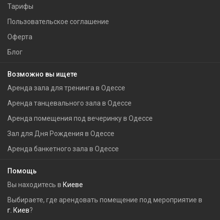
Тарифы
Пользовательское соглашение
Оферта
Блог
Возможно вы ищете
Аренда зала для тренинга в Одессе
Аренда танцевального зала в Одессе
Аренда помещения под вечеринку в Одессе
Зал для Дня Рождения в Одессе
Аренда банкетного зала в Одессе
Помощь
Вы находитесь в
Киеве
Выбираете, где арендовать помещение под мероприятие в
г. Киев
?