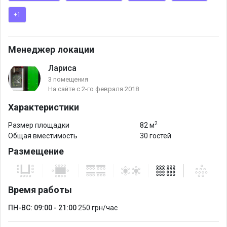
+1
Менеджер локации
Лариса
3 помещения
На сайте с 2-го февраля 2018
Характеристики
2
Размер площадки
82 м
Общая вместимость
30 гостей
Размещение
Время работы
ПН-ВС: 09:00 - 21:00
250 грн/час