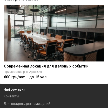
Современная локация для деловых событий
Приморский р-н, Аркадия
600
грн/час
до 15 чел
Информация
Контакты
Для владельцев помещений