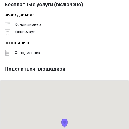
Бесплатные услуги (включено)
ОБОРУДОВАНИЕ
Кондиционер
Флип-чарт
ПО ПИТАНИЮ
Холодильник
Поделиться площадкой