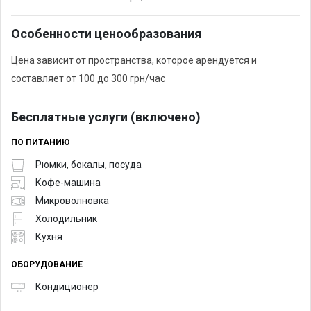
Особенности ценообразования
Цена зависит от пространства, которое арендуется и
составляет от 100 до 300 грн/час
Бесплатные услуги (включено)
ПО ПИТАНИЮ
Рюмки, бокалы, посуда
Кофе-машина
Микроволновка
Холодильник
Кухня
ОБОРУДОВАНИЕ
Кондиционер