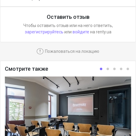
Оставить отзыв
Чтобы оставить отзыв или на него ответить,
зарегистрируйтесь
или
войдите
на renty.ua
!
Пожаловаться на локацию
Смотрите также