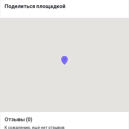
Поделиться площадкой
Отзывы (0)
К сожалению, ещё нет отзывов.