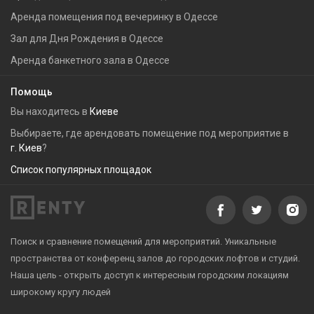
Аренда помещения под вечеринку в Одессе
Зал для Дня Рождения в Одессе
Аренда банкетного зала в Одессе
Помощь
Вы находитесь в
Киеве
Выбираете, где арендовать помещение под мероприятие в
г. Киев
?
Список популярных площадок
Поиск и сравнение помещений для мероприятий. Уникальные
пространства от конференц залов до городских лофтов и студий.
Наша цель - открыть доступ к интересным городским локациям
широкому кругу людей