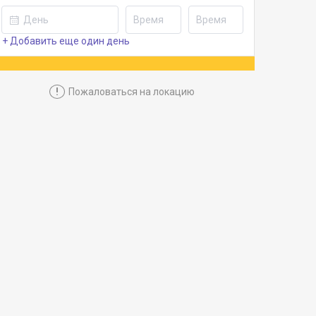
+ Добавить еще один день
!
Пожаловаться на локацию