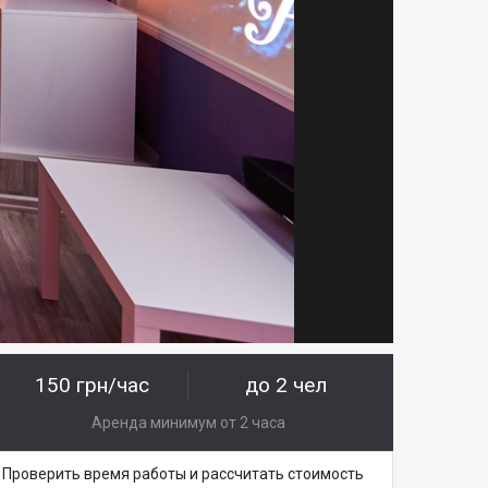
150 грн/час
до 2 чел
Аренда минимум от 2 часа
Проверить время работы и рассчитать стоимость