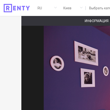
Выбрать кат
ИНФОРМАЦИЯ