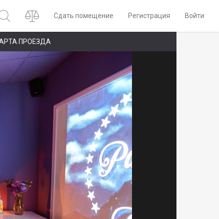
Сдать помещение
Регистрация
Войти
АРТА ПРОЕЗДА