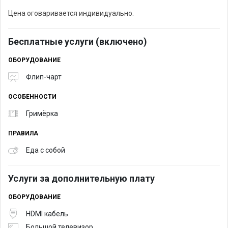
Цена оговаривается индивидуально.
Бесплатные услуги (включено)
ОБОРУДОВАНИЕ
Флип-чарт
ОСОБЕННОСТИ
Гримёрка
ПРАВИЛА
Еда с собой
Услуги за дополнительную плату
ОБОРУДОВАНИЕ
HDMI кабель
Большой телевизор