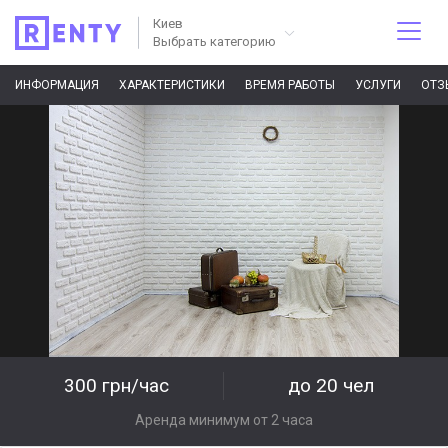
Киев
Выбрать категорию
ИНФОРМАЦИЯ
ХАРАКТЕРИСТИКИ
ВРЕМЯ РАБОТЫ
УСЛУГИ
ОТЗ
300 грн/час
до 20 чел
Аренда минимум от 2 часа