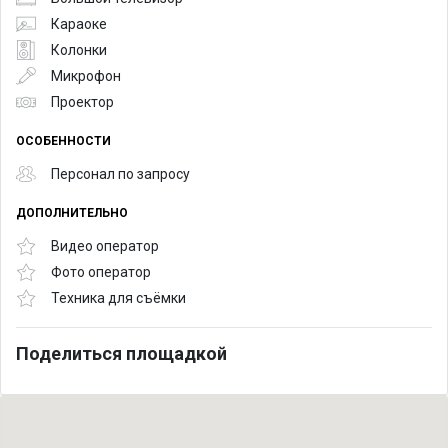
Караоке
Колонки
Микрофон
Проектор
ОСОБЕННОСТИ
Персонал по запросу
ДОПОЛНИТЕЛЬНО
Видео оператор
Фото оператор
Техника для съёмки
Поделиться площадкой