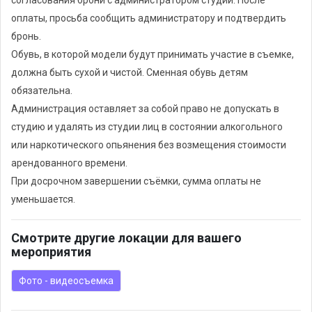
согласования брони с администратором студии. После
оплаты, просьба сообщить администратору и подтвердить
бронь.
Обувь, в которой модели будут принимать участие в съемке,
должна быть сухой и чистой. Сменная обувь детям
обязательна.
Администрация оставляет за собой право не допускать в
студию и удалять из студии лиц в состоянии алкогольного
или наркотического опьянения без возмещения стоимости
арендованного времени.
При досрочном завершении съёмки, сумма оплаты не
уменьшается.
Смотрите другие локации для вашего
мероприятия
Фото - видеосъемка