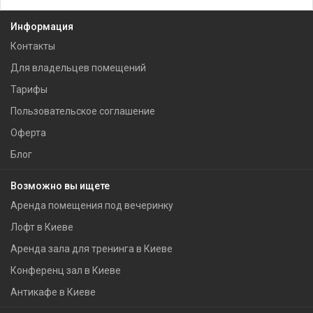
Информация
Контакты
Для владельцев помещений
Тарифы
Пользовательское соглашение
Оферта
Блог
Возможно вы ищете
Аренда помещения под вечеринку
Лофт в Киеве
Аренда зала для тренинга в Киеве
Конференц зал в Киеве
Антикафе в Киеве