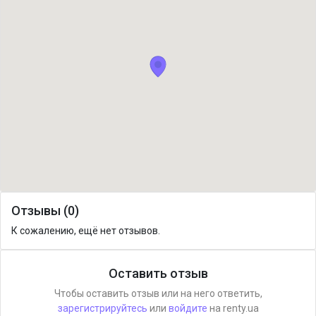
Отзывы (0)
К сожалению, ещё нет отзывов.
Оставить отзыв
Чтобы оставить отзыв или на него ответить,
зарегистрируйтесь
или
войдите
на renty.ua