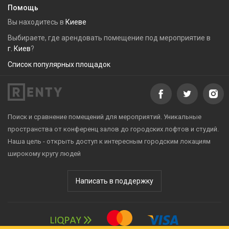
Помощь
Вы находитесь в
Киеве
Выбираете, где арендовать помещение под мероприятие в
г. Киев
?
Список популярных площадок
Поиск и сравнение помещений для мероприятий. Уникальные
пространства от конференц залов до городских лофтов и студий.
Наша цель - открыть доступ к интересным городским локациям
широкому кругу людей
Написать в поддержку