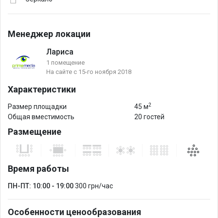
Менеджер локации
Лариса
1 помещение
На сайте с 15-го ноября 2018
Характеристики
2
Размер площадки
45 м
Общая вместимость
20 гостей
Размещение
Время работы
ПН-ПТ: 10:00 - 19:00
300 грн/час
Особенности ценообразования