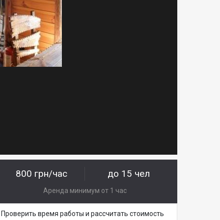
800 грн/час
до 15 чел
Аренда минимум от 1 час
Проверить время работы и рассчитать стоимость