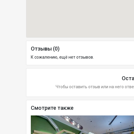
Отзывы (0)
К сожалению, ещё нет отзывов.
Оста
Чтобы оставить отзыв или на него отв
Смотрите также