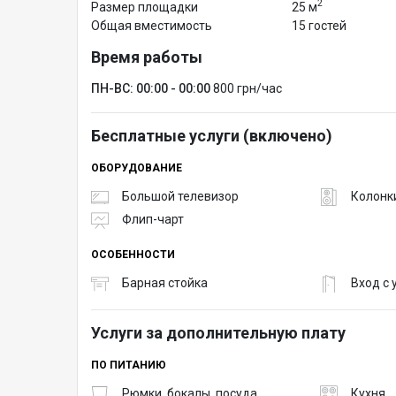
2
Размер площадки
25 м
Общая вместимость
15 гостей
Время работы
ПН-ВС: 00:00 - 00:00
800 грн/час
Бесплатные услуги (включено)
ОБОРУДОВАНИЕ
Большой телевизор
Колонк
Флип-чарт
ОСОБЕННОСТИ
Барная стойка
Вход с
Услуги за дополнительную плату
ПО ПИТАНИЮ
Рюмки, бокалы, посуда
Кухня