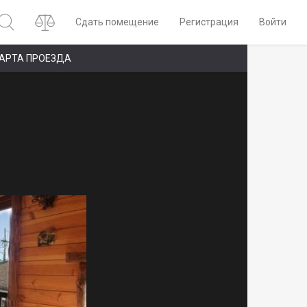
Сдать помещение
Регистрация
Войти
АРТА ПРОЕЗДА