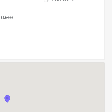
в здании