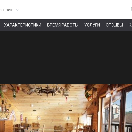
егорию
ХАРАКТЕРИСТИКИ
ВРЕМЯ РАБОТЫ
УСЛУГИ
ОТЗЫВЫ
К