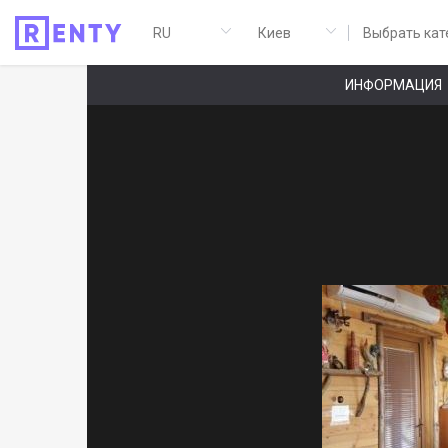
Выбрать кат
ИНФОРМАЦИЯ