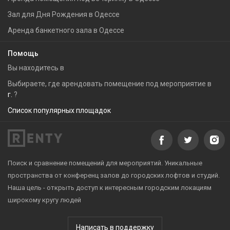
Зал для Дня Рождения в Одессе
Аренда банкетного зала в Одессе
Помощь
Вы находитесь в
Выбираете, где арендовать помещение под мероприятие в
г.
?
Список популярных площадок
Поиск и сравнение помещений для мероприятий. Уникальные
пространства от конференц залов до городских лофтов и студий.
Наша цель - открыть доступ к интересным городским локациям
широкому кругу людей
Написать в поддержку