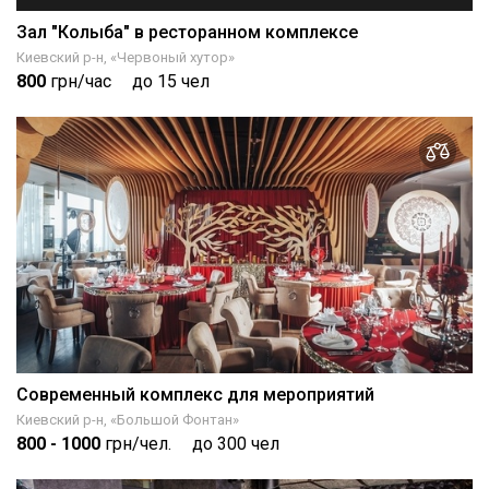
Зал "Колыба" в ресторанном комплексе
Киевский р-н, «Червоный хутор»
800
грн/час
до 15 чел
Современный комплекс для мероприятий
Киевский р-н, «Большой Фонтан»
800
- 1000
грн/чел.
до 300 чел