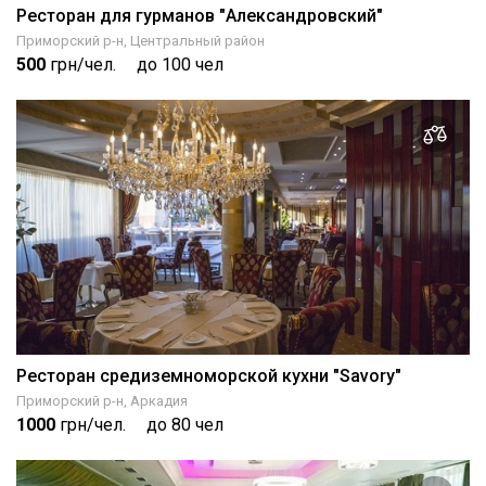
Ресторан для гурманов "Александровский"
Приморский р-н, Центральный район
500
грн/чел.
до 100 чел
Ресторан средиземноморской кухни "Savory"
Приморский р-н, Аркадия
1000
грн/чел.
до 80 чел