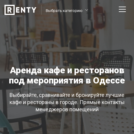
Выбрать категорию
Аренда кафе и ресторанов
под мероприятия в Одессе
Выбирайте, сравнивайте и бронируйте лучшие
кафе и рестораны в городе. Прямые контакты
менеджеров помещений