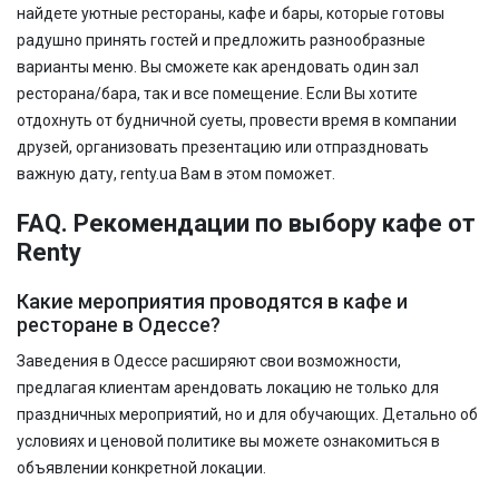
найдете уютные рестораны, кафе и бары, которые готовы
радушно принять гостей и предложить разнообразные
варианты меню. Вы сможете как арендовать один зал
ресторана/бара, так и все помещение. Если Вы хотите
отдохнуть от будничной суеты, провести время в компании
друзей, организовать презентацию или отпраздновать
важную дату, renty.ua Вам в этом поможет.
FAQ. Рекомендации по выбору кафе от
Renty
Какие мероприятия проводятся в кафе и
ресторане в Одессе?
Заведения в Одессе расширяют свои возможности,
предлагая клиентам арендовать локацию не только для
праздничных мероприятий, но и для обучающих. Детально об
условиях и ценовой политике вы можете ознакомиться в
объявлении конкретной локации.