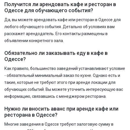
Получится ли арендовать кафе и ресторан в
Одессе для обучающего события?
Да, вы можете арендовать кафе или ресторан в Одессе для
любого обучающего события. Детально об условиях вам
расскажет арендодатель. Его контакты размещены в
объявлении конкретного зала.
Обязательно ли заказывать еду в кафе в
Одессе?
Как правило, большинство заведений устанавливают условие
- обязательный минимальный заказ по кухне. Однако есть и
такие, которые не требуют этого при аренде локации для
обучающих событий. Вы можете уточнить интересующую вас
информацию, связавшись с менеджером ресторана.
Нужно ли вносить аванс при аренде кафе или
ресторана в Одессе?
Многие заведения в Одессе требуют залоговую сумму в