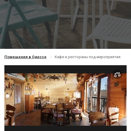
Помещения в Одессе
Кафе и рестораны под мероприятия