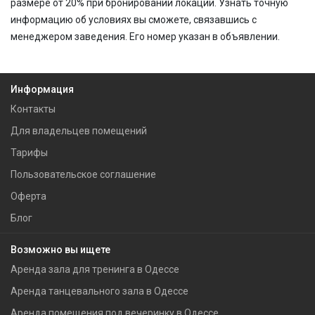
размере от 20% при бронировании локации. Узнать точную
информацию об условиях вы сможете, связавшись с
менеджером заведения. Его номер указан в объявлении.
Информация
Контакты
Для владельцев помещений
Тарифы
Пользовательское соглашение
Оферта
Блог
Возможно вы ищете
Аренда зала для тренинга в Одессе
Аренда танцевального зала в Одессе
Аренда помещения под вечеринку в Одессе