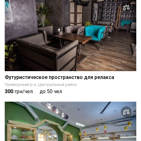
Футуристическое пространство для релакса
Приморский р-н, Центральный район
300
грн/чел.
до 50 чел