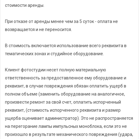
стоимости аренды.
При отказе от аренды менее чем за 5 суток - оплата не
возвращается и не переносится.
В стоимость включается использование всего реквизита в
тематических зонах и студийное оборудование.
Клиент фотостудии несет полную материальную
ответственность за предоставленное ему оборудование и
реквизит, в случае повреждения обязан оплатить ущерб в
полном объеме (заменить оборудование на аналогичное,
произвести ремонт за свой счет, оплатить испорченный
реквизит, (стоимость испорченного реквизита и размер
ущерба оценивает администратор). Это не распространяется
на перегорание лампы импульсных моноблока, если это не
произошло в результате механического повреждения (удара,