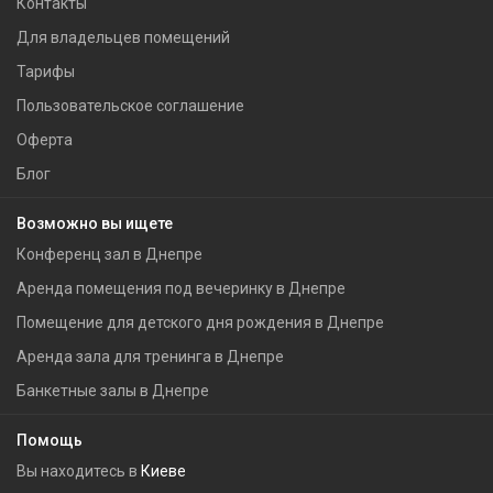
Контакты
Для владельцев помещений
Тарифы
Пользовательское соглашение
Оферта
Блог
Возможно вы ищете
Конференц зал в Днепре
Аренда помещения под вечеринку в Днепре
Помещение для детского дня рождения в Днепре
Аренда зала для тренинга в Днепре
Банкетные залы в Днепре
Помощь
Вы находитесь в
Киеве