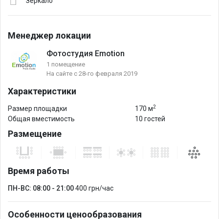
Зеркало
Менеджер локации
Фотостудия Emotion
1 помещение
На сайте с 28-го февраля 2019
Характеристики
2
Размер площадки
170 м
Общая вместимость
10 гостей
Размещение
Время работы
ПН-ВС: 08:00 - 21:00
400 грн/час
Особенности ценообразования