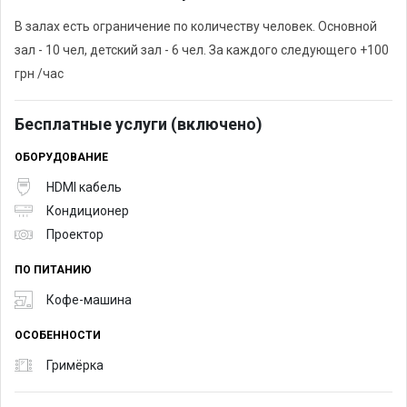
В залах есть ограничение по количеству человек. Основной
зал - 10 чел, детский зал - 6 чел. За каждого следующего +100
грн /час
Бесплатные услуги (включено)
ОБОРУДОВАНИЕ
HDMI кабель
Кондиционер
Проектор
ПО ПИТАНИЮ
Кофе-машина
ОСОБЕННОСТИ
Гримёрка