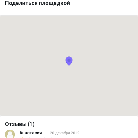
Поделиться площадкой
Отзывы (1)
Анастасия
·
20 декабря 2019