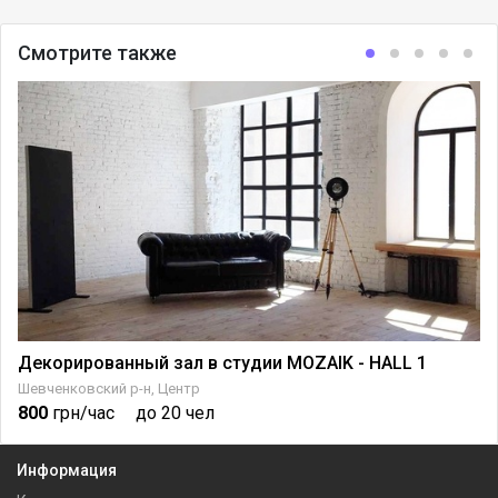
Смотрите также
Декорированный зал в студии MOZAIK - HALL 1
Шевченковский р-н, Центр
800
грн/час
до 20 чел
Информация