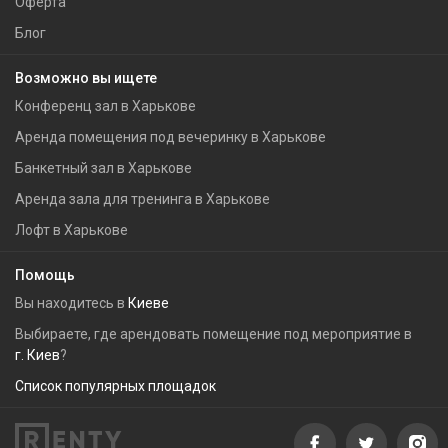
Оферта
Блог
Возможно вы ищете
Конференц зал в Харькове
Аренда помещения под вечеринку в Харькове
Банкетный зал в Харькове
Аренда зала для тренинга в Харькове
Лофт в Харькове
Помощь
Вы находитесь в
Киеве
Выбираете, где арендовать помещение под мероприятие в
г. Киев
?
Список популярных площадок