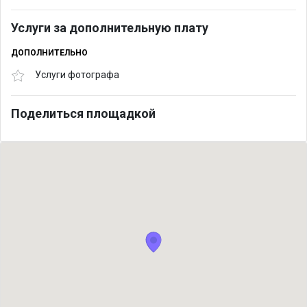
Услуги за дополнительную плату
ДОПОЛНИТЕЛЬНО
Услуги фотографа
Поделиться площадкой