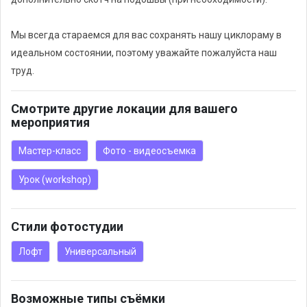
Мы всегда стараемся для вас сохранять нашу циклораму в
идеальном состоянии, поэтому уважайте пожалуйста наш
труд.
Смотрите другие локации для вашего
мероприятия
Мастер-класс
Фото - видеосъемка
Урок (workshop)
Стили фотостудии
Лофт
Универсальный
Возможные типы съёмки