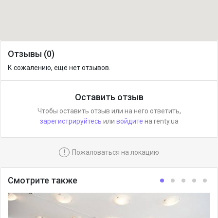
Отзывы (0)
К сожалению, ещё нет отзывов.
Оставить отзыв
Чтобы оставить отзыв или на него ответить,
зарегистрируйтесь
или
войдите
на renty.ua
!
Пожаловаться на локацию
Смотрите также