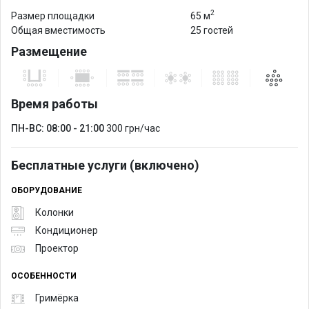
2
Размер площадки
65 м
Общая вместимость
25 гостей
Размещение
Время работы
ПН-ВС: 08:00 - 21:00
300 грн/час
Бесплатные услуги (включено)
ОБОРУДОВАНИЕ
Колонки
Кондиционер
Проектор
ОСОБЕННОСТИ
Гримёрка