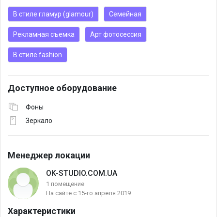
В стиле гламур (glamour)
Семейная
Рекламная съемка
Арт фотосессия
В стиле fashion
Доступное оборудование
Фоны
Зеркало
Менеджер локации
OK-STUDIO.COM.UA
1 помещение
На сайте с 15-го апреля 2019
Характеристики