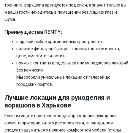
тренинга, воркшопа арендуется под ключ, а значит только вы
и ваши гости находитесь в помещении без лишних глаз и
шума.
Преимущества RENTY:
широкий выбор оригинальных пространств;
наличие фильтров быстрого поиска (по типу ивента,
цене, вместительности);
прямые контакты владельцев или менеджеров локаций
без комиссий.
Мы собрали уникальные локации от галерей до
городских лофтов.
Лучшие локации для рукоделия и
воркшопа в Харькове
Если вы ищите пространство для проведения рукоделия,
кроме территориального расположения, площади, вам
следует задуматься о наличие комфортной мебели (столы,