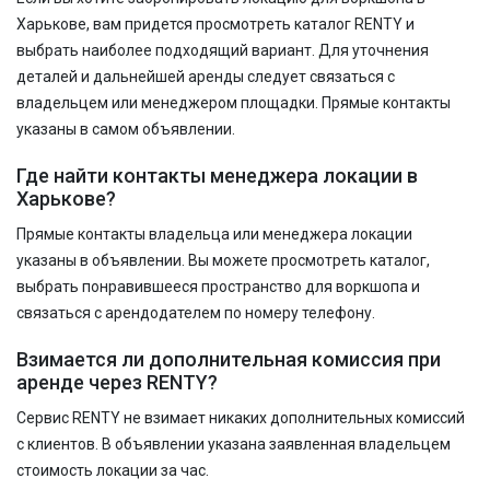
Харькове, вам придется просмотреть каталог RENTY и
выбрать наиболее подходящий вариант. Для уточнения
деталей и дальнейшей аренды следует связаться с
владельцем или менеджером площадки. Прямые контакты
указаны в самом объявлении.
Где найти контакты менеджера локации в
Харькове?
Прямые контакты владельца или менеджера локации
указаны в объявлении. Вы можете просмотреть каталог,
выбрать понравившееся пространство для воркшопа и
связаться с арендодателем по номеру телефону.
Взимается ли дополнительная комиссия при
аренде через RENTY?
Сервис RENTY не взимает никаких дополнительных комиссий
с клиентов. В объявлении указана заявленная владельцем
стоимость локации за час.