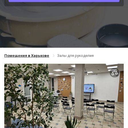
Помещения в Харькове
Залы для рукоделия