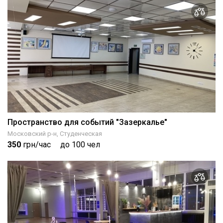
Пространство для событий "Зазеркалье"
Московский р-н, Студенческая
350
грн/час
до 100 чел