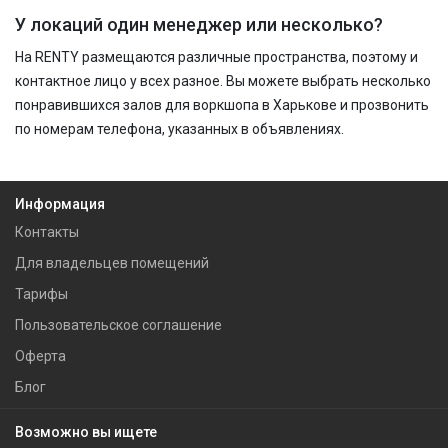
У локаций один менеджер или несколько?
На RENTY размещаются различные пространства, поэтому и
контактное лицо у всех разное. Вы можете выбрать несколько
понравившихся залов для воркшопа в Харькове и прозвонить
по номерам телефона, указанных в объявлениях.
Информация
Контакты
Для владельцев помещений
Тарифы
Пользовательское соглашение
Оферта
Блог
Возможно вы ищете