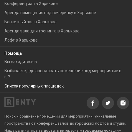
Конференц зал в Харькове
Аренда помещения под вечеринку в Харькове
Банкетный зал в Харькове
Аренда зала для тренинга в Харькове
Лофт в Харькове
Помощь
Вы находитесь в
Выбираете, где арендовать помещение под мероприятие в
г.
?
Список популярных площадок
Поиск и сравнение помещений для мероприятий. Уникальные
пространства от конференц залов до городских лофтов и студий.
Наша цель - открыть доступ к интересным городским локациям