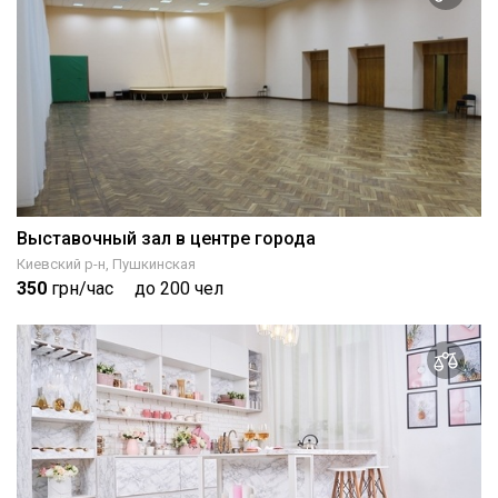
Выставочный зал в центре города
Киевский р-н, Пушкинская
350
грн/час
до 200 чел