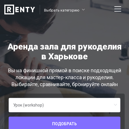
Выбрать категорию
Аренда зала для рукоделия
в Харькове
Вы на финишной прямой в поиске подходящей
локации для мастер-класса и рукоделия.
Выбирайте, сравнивайте, бронируйте онлайн
ПОДОБРАТЬ