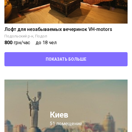
Лофт для незабываемых вечеринок VH-motors
Подольский р-н, Подол
800
грн/час
до 18 чел
ПОКАЗАТЬ БОЛЬШЕ
Киев
51 помещение