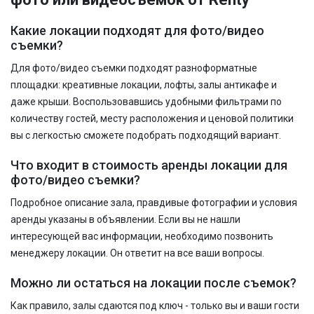
Какие локации подходят для фото/видео
съемки?
Для фото/видео съемки подходят разноформатные
площадки: креативные локации, лофты, залы антикафе и
даже крыши. Воспользовавшись удобными фильтрами по
количеству гостей, месту расположения и ценовой политики
вы с легкостью сможете подобрать подходящий вариант.
Что входит в стоимость аренды локации для
фото/видео съемки?
Подробное описание зала, правдивые фотографии и условия
аренды указаны в объявлении. Если вы не нашли
интересующей вас информации, необходимо позвонить
менеджеру локации. Он ответит на все ваши вопросы.
Можно ли остаться на локации после съемок?
Как правило, залы сдаются под ключ - только вы и ваши гости