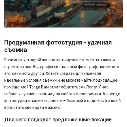
Продуманная фотостудия - удачная
съемка
Запомнить, а порой запечатлеть лучшие моменты в жизни
стремятся все. Вы, профессиональный фотограф, понимаете
это, как никто другой. Хотите создать для клиентов
идеальные условия съемки и не можете найти подходящее
помещение? Тогда Вам стоит обратиться к Renty. У нас
собраны лучшие локации для любого мероприятия. А аренда
фотостудии с нашим сервисом – быстрый и надежный способ
воплотить свои идеи в жизнь!
Для чего подходят предложенные локации