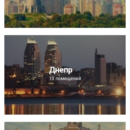
Днепр
13 помещений