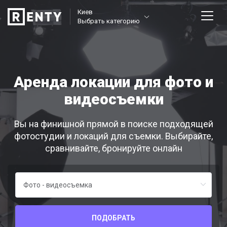
Киев
Выбрать категорию
Аренда локации для фото и
видеосъемки
Вы на финишной прямой в поиске подходящей
фотостудии и локаций для съемки. Выбирайте,
сравнивайте, бронируйте онлайн
ПОДОБРАТЬ