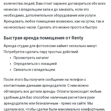
количества людей, Вам стоит заранее договориться обо всех
нюансах с владельцем зала и до заказать, если это
необходимо, дополнительное оборудование или услуги.
Арендовать любое помещение возможно, как на сутки, так и
на несколько часов. Сделать это можно просто и быстро.
Быстрая аренда помещения от Renty
Аренда студии для фотосессии займет несколько минут.
Потребуется сделать пару простых действий:
Просмотреть каталог
Определиться с локацией
Связаться с владельцем.
После этого Вы получите сообщение на телефон с
контактными данными арендодателя. С ним можно
обговорить все детали аренды. Оплата происходит любым
удобным для Вас способом: наличным расчетом в руки
арендодателю или безналичным - прямо на сайте. Мы
сделали все, чтобы сделки были максимально комфортными,