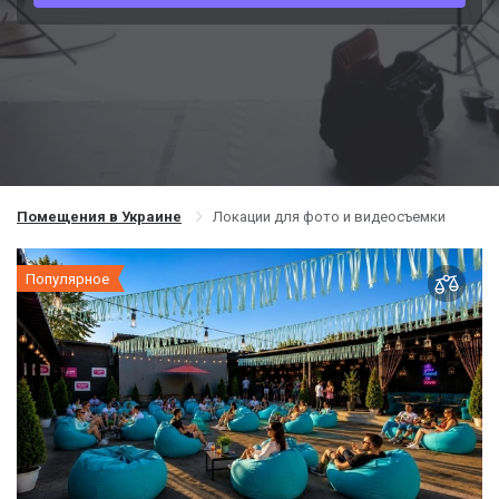
Помещения в Украине
Локации для фото и видеосъемки
Популярное