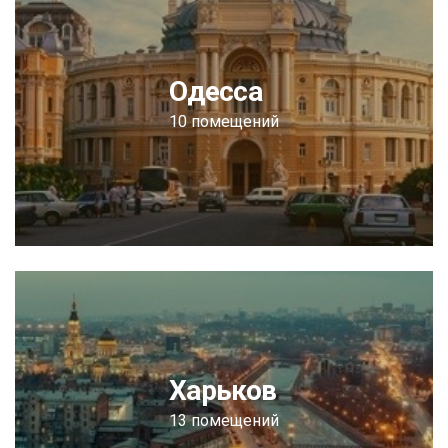
Одесса
10 помещений
Харьков
13 помещений