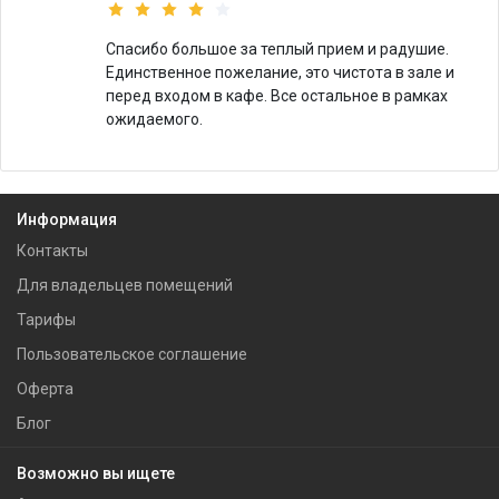
Спасибо большое за теплый прием и радушие.
Единственное пожелание, это чистота в зале и
перед входом в кафе. Все остальное в рамках
ожидаемого.
Информация
Контакты
Для владельцев помещений
Тарифы
Пользовательское соглашение
Оферта
Блог
Возможно вы ищете