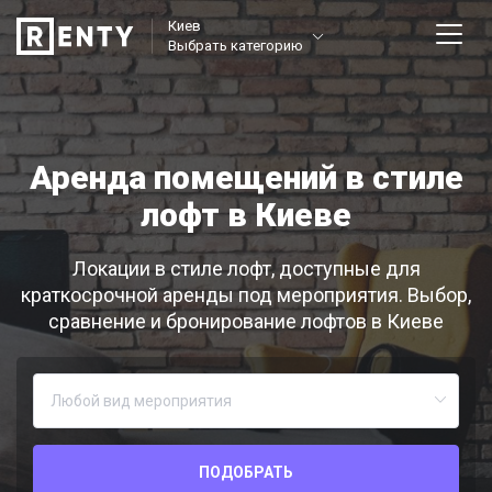
Киев
Выбрать категорию
Аренда помещений в стиле
лофт в Киеве
Локации в стиле лофт, доступные для
краткосрочной аренды под мероприятия. Выбор,
сравнение и бронирование лофтов в Киеве
ПОДОБРАТЬ