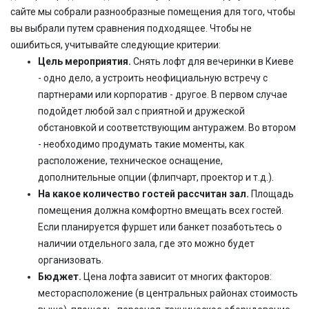
сайте мы собрали разнообразные помещения для того, чтобы
вы выбрали путем сравнения подходящее. Чтобы не
ошибиться, учитывайте следующие критерии:
Цель мероприятия.
Снять лофт для вечеринки в Киеве
- одно дело, а устроить неофициальную встречу с
партнерами или корпоратив - другое. В первом случае
подойдет любой зал с приятной и дружеской
обстановкой и соответствующим антуражем. Во втором
- необходимо продумать такие моменты, как
расположение, техническое оснащение,
дополнительные опции (флипчарт, проектор и т.д.).
На какое количество гостей рассчитан зал.
Площадь
помещения должна комфортно вмещать всех гостей.
Если планируется фуршет или банкет позаботьтесь о
наличии отдельного зала, где это можно будет
организовать.
Бюджет.
Цена лофта зависит от многих факторов:
месторасположение (в центральных районах стоимость