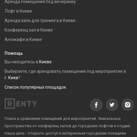
Аренда помещения под вечеринку
Лофт в Киеве
Аренда зала для тренинга в Киеве
Конференц зал в Киеве
Антикафе в Киеве
Помощь
Вы находитесь в
Киеве
Выбираете, где арендовать помещение под мероприятие в
г. Киев
?
Список популярных площадок
Поиск и сравнение помещений для мероприятий. Уникальные
пространства от конференц залов до городских лофтов и студий.
Наша цель - открыть доступ к интересным городским локациям