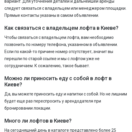
вариант. Для уточнения деталей и дальнейшей аренды
следует связаться с владельцем или менеджером площадки.
Прямые контакты указаны в самом объявлении.
Как связаться с владельцем лофта в Киеве?
Чтобы связаться с владельцем лофта, вам необходимо
позвонить по номеру телефона, указанном в объявлении.
Если по какой-то причине номер отсутствует, значит вы
перешли по старой ссылке и мы с лофтом уже не
сотрудничаем. К сожалению, такое бывает.
Можно ли приносить еду с собой в лофт в
Киеве?
Да, вы можете приносить еду и напитки с собой. Но не лишним
будет еще раз переспросить у арендодателя при
бронировании локации.
Много ли лофтов в Киеве?
На сегодняшний день в каталоге представлено более 25