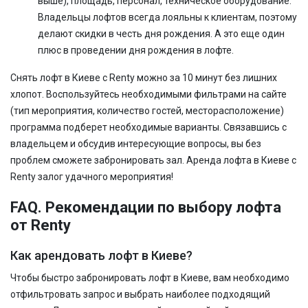
выше), площадь, персонал, техническое оборудование.
Владельцы лофтов всегда лояльны к клиентам, поэтому
делают скидки в честь дня рождения. А это еще один
плюс в проведении дня рождения в лофте.
Снять лофт в Киеве с Renty можно за 10 минут без лишних
хлопот. Воспользуйтесь необходимыми фильтрами на сайте
(тип мероприятия, количество гостей, месторасположение)
программа подберет необходимые варианты. Связавшись с
владельцем и обсудив интересующие вопросы, вы без
проблем сможете забронировать зал. Аренда лофта в Киеве с
Renty залог удачного мероприятия!
FAQ. Рекомендации по выбору лофта
от Renty
Как арендовать лофт в Киеве?
Чтобы быстро забронировать лофт в Киеве, вам необходимо
отфильтровать запрос и выбрать наиболее подходящий