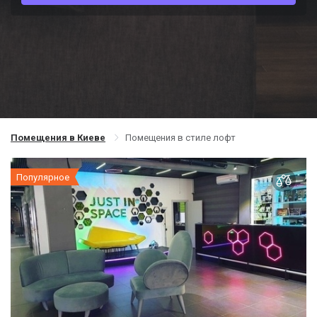
Помещения в Киеве
Помещения в стиле лофт
Популярное