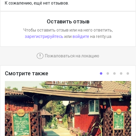
К сожалению, ещё нет отзывов.
Оставить отзыв
Чтобы оставить отзыв или на него ответить,
зарегистрируйтесь
или
войдите
на renty.ua
!
Пожаловаться на локацию
Смотрите также