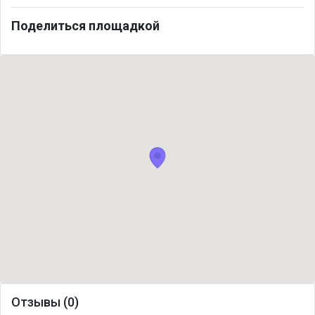
Поделиться площадкой
Отзывы (0)