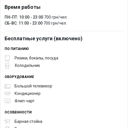
Время работы
ПН-ПТ: 10:00 - 23:00
700 грн/чел.
СБ-ВС: 11:00 - 23:00
700 грн/чел.
Бесплатные услуги (включено)
ПО ПИТАНИЮ
Рюмки, бокалы, посуда
Холодильник
ОБОРУДОВАНИЕ
Большой телевизор
Кондиционер
Флип-чарт
ОСОБЕННОСТИ
Барная стойка