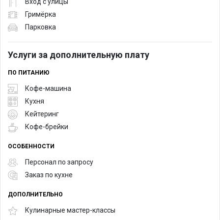
Вход с улицы
Гримёрка
Парковка
Услуги за дополнительную плату
ПО ПИТАНИЮ
Кофе-машина
Кухня
Кейтеринг
Кофе-брейки
ОСОБЕННОСТИ
Персонал по запросу
Заказ по кухне
ДОПОЛНИТЕЛЬНО
Кулинарные мастер-классы