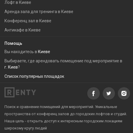
Лофт в Киеве
Аренда зала для тренинга в Киеве
Конференц зал в Киеве
Антикафе в Киеве
Помощь
Вы находитесь в
Киеве
Выбираете, где арендовать помещение под мероприятие в
г. Киев
?
Список популярных площадок
Поиск и сравнение помещений для мероприятий. Уникальные
пространства от конференц залов до городских лофтов и студий.
Наша цель - открыть доступ к интересным городским локациям
широкому кругу людей