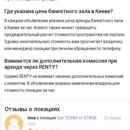
Где указана цена банкетного зала в Киеве?
В каждом объявлении указана цена аренды банкетного зала
в Киеве за час. Клиент также может совершить
предварительный расчет стоимости пространства на портале.
Однако окончательную стоимость вам просчитает владелец
или менеджер локации при личном обращении по телефону.
Взимается ли дополнительная комиссия при
аренде через RENTY?
Сервис RENTY не взимает никаких дополнительных комиссий
с клиентов. В объявлении указана заявленная владельцем
стоимость локации за час.
Отзывы о локациях
Inna
о локации
Зал TEXAS от STAGE
·
22 января
2025