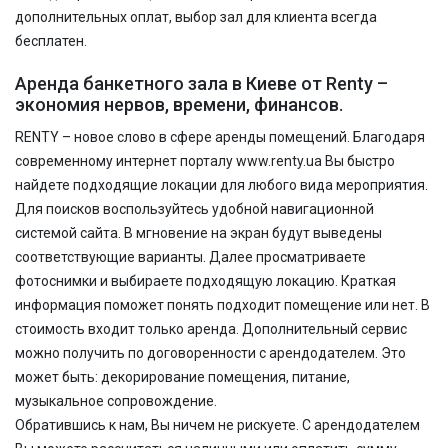
дополнительных оплат, выбор зал для клиента всегда
бесплатен.
Аренда банкетного зала в Киеве от
Renty –
экономия нервов, времени, финансов.
RENTY – новое слово в сфере аренды помещений. Благодаря
современному интернет порталу www.renty.ua Вы быстро
найдете подходящие локации для любого вида мероприятия.
Для поисков воспользуйтесь удобной навигационной
системой сайта. В мгновение на экран будут выведены
соответствующие варианты. Далее просматриваете
фотоснимки и выбираете подходящую локацию. Краткая
информация поможет понять подходит помещение или нет. В
стоимость входит только аренда. Дополнительный сервис
можно получить по договоренности с арендодателем. Это
может быть: декорирование помещения, питание,
музыкальное сопровождение.
Обратившись к нам, Вы ничем не рискуете. С арендодателем