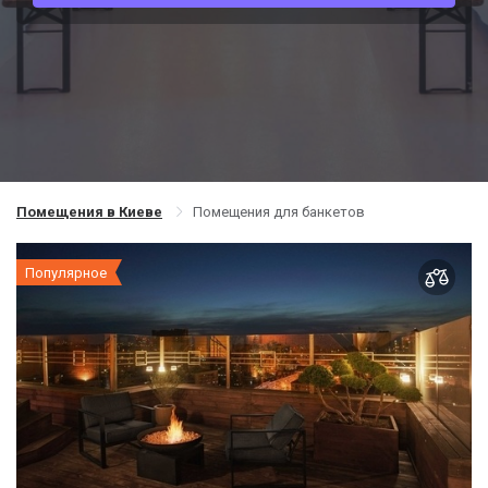
Помещения в Киеве
Помещения для банкетов
Популярное