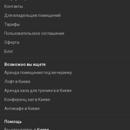
Контакты
Для владельцев помещений
Тарифы
Пользовательское соглашение
Оферта
Блог
Возможно вы ищете
Аренда помещения под вечеринку
Лофт в Киеве
Аренда зала для тренинга в Киеве
Конференц зал в Киеве
Антикафе в Киеве
Помощь
Вы находитесь в
Киеве