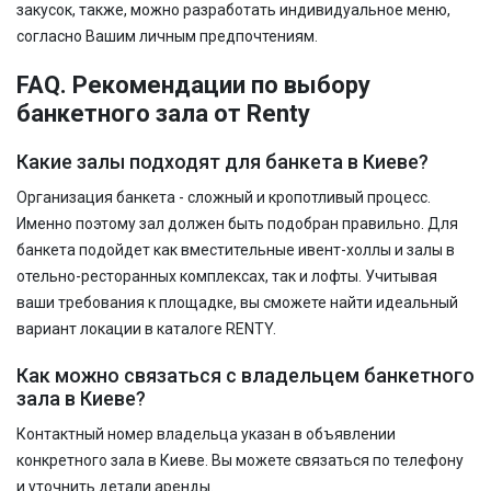
закусок, также, можно разработать индивидуальное меню,
согласно Вашим личным предпочтениям.
FAQ. Рекомендации по выбору
банкетного зала от Renty
Какие залы подходят для банкета в Киеве?
Организация банкета - сложный и кропотливый процесс.
Именно поэтому зал должен быть подобран правильно. Для
банкета подойдет как вместительные ивент-холлы и залы в
отельно-ресторанных комплексах, так и лофты. Учитывая
ваши требования к площадке, вы сможете найти идеальный
вариант локации в каталоге RENTY.
Как можно связаться с владельцем банкетного
зала в Киеве?
Контактный номер владельца указан в объявлении
конкретного зала в Киеве. Вы можете связаться по телефону
и уточнить детали аренды.