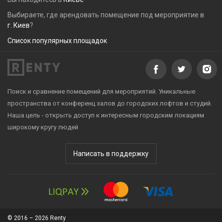
Выбираете, где арендовать помещение под мероприятие в
г. Киев
?
Список популярных площадок
Поиск и сравнение помещений для мероприятий. Уникальные
пространства от конференц залов до городских лофтов и студий.
Наша цель - открыть доступ к интересным городским локациям
широкому кругу людей
Написать в поддержку
© 2016 – 2026 Renty