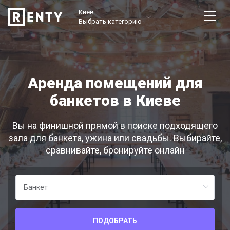
Киев
Выбрать категорию
Аренда помещений для
банкетов в Киеве
Вы на финишной прямой в поиске подходящего
зала для банкета, ужина или свадьбы. Выбирайте,
сравнивайте, бронируйте онлайн
ПОДОБРАТЬ