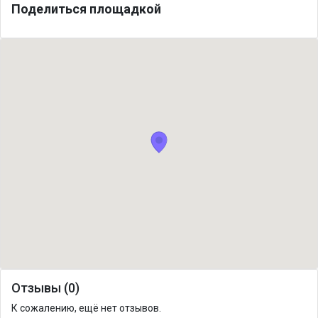
Поделиться площадкой
Отзывы (0)
К сожалению, ещё нет отзывов.