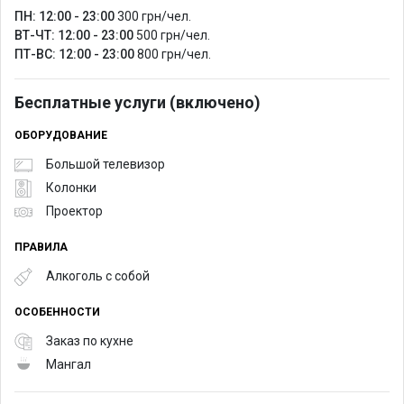
ПН: 12:00 - 23:00
300 грн/чел.
ВТ-ЧТ: 12:00 - 23:00
500 грн/чел.
ПТ-ВС: 12:00 - 23:00
800 грн/чел.
Бесплатные услуги (включено)
ОБОРУДОВАНИЕ
Большой телевизор
Колонки
Проектор
ПРАВИЛА
Алкоголь с собой
ОСОБЕННОСТИ
Заказ по кухне
Мангал