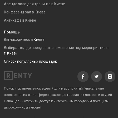
Аренда зала для тренинга в Киеве
Конференц зал в Киеве
Антикафе в Киеве
Помощь
Вы находитесь в
Киеве
Выбираете, где арендовать помещение под мероприятие в
г. Киев
?
Список популярных площадок
Поиск и сравнение помещений для мероприятий. Уникальные
пространства от конференц залов до городских лофтов и студий.
Наша цель - открыть доступ к интересным городским локациям
широкому кругу людей