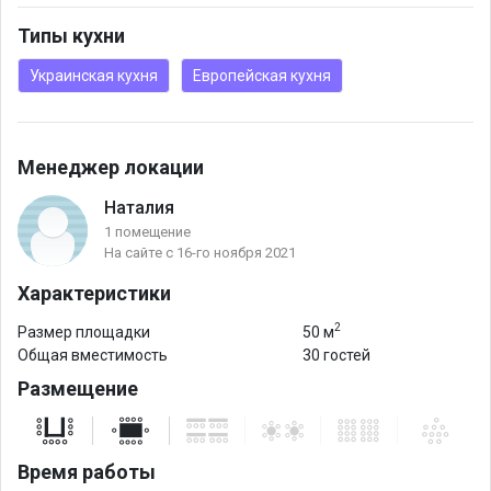
Типы кухни
Украинская кухня
Европейская кухня
Менеджер локации
Наталия
1 помещение
На сайте с 16-го ноября 2021
Характеристики
2
Размер площадки
50 м
Общая вместимость
30 гостей
Размещение
Время работы