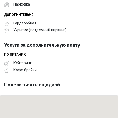
Парковка
ДОПОЛНИТЕЛЬНО
Гардеробная
Укрытие (подземный паркинг)
Услуги за дополнительную плату
ПО ПИТАНИЮ
Кейтеринг
Кофе-брейки
Поделиться площадкой