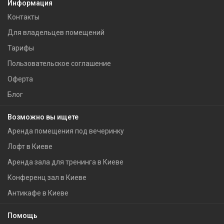
Информация
Контакты
Для владельцев помещений
Тарифы
Пользовательское соглашение
Оферта
Блог
Возможно вы ищете
Аренда помещения под вечеринку
Лофт в Киеве
Аренда зала для тренинга в Киеве
Конференц зал в Киеве
Антикафе в Киеве
Помощь