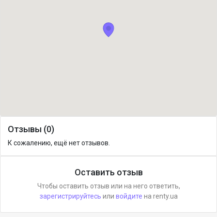
Отзывы (0)
К сожалению, ещё нет отзывов.
Оставить отзыв
Чтобы оставить отзыв или на него ответить,
зарегистрируйтесь
или
войдите
на renty.ua