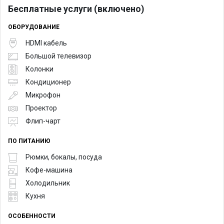
Бесплатные услуги (включено)
ОБОРУДОВАНИЕ
HDMI кабель
Большой телевизор
Колонки
Кондиционер
Микрофон
Проектор
Флип-чарт
ПО ПИТАНИЮ
Рюмки, бокалы, посуда
Кофе-машина
Холодильник
Кухня
ОСОБЕННОСТИ