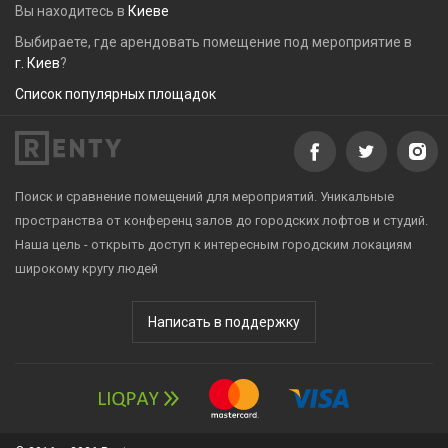
Вы находитесь в
Киеве
Выбираете, где арендовать помещение под мероприятие в
г. Киев
?
Список популярных площадок
Поиск и сравнение помещений для мероприятий. Уникальные
пространства от конференц залов до городских лофтов и студий.
Наша цель - открыть доступ к интересным городским локациям
широкому кругу людей
Написать в поддержку