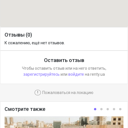
Отзывы (0)
К сожалению, ещё нет отзывов.
Оставить отзыв
Чтобы оставить отзыв или на него ответить,
зарегистрируйтесь
или
войдите
на renty.ua
!
Пожаловаться на локацию
Смотрите также