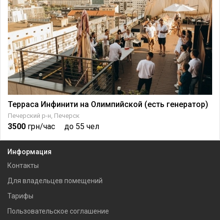
Терраса Инфинити на Олимпийской (есть генератор)
Печерский р-н, Печерск
3500
грн/час
до 55 чел
Информация
Контакты
Для владельцев помещений
Тарифы
Пользовательское соглашение