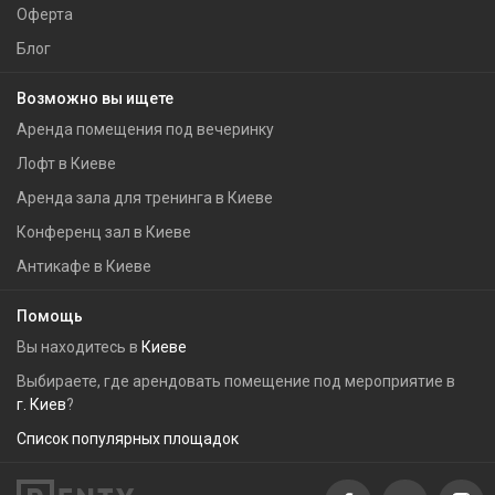
Оферта
Блог
Возможно вы ищете
Аренда помещения под вечеринку
Лофт в Киеве
Аренда зала для тренинга в Киеве
Конференц зал в Киеве
Антикафе в Киеве
Помощь
Вы находитесь в
Киеве
Выбираете, где арендовать помещение под мероприятие в
г. Киев
?
Список популярных площадок