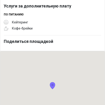
Услуги за дополнительную плату
ПО ПИТАНИЮ
Кейтеринг
Кофе-брейки
Поделиться площадкой