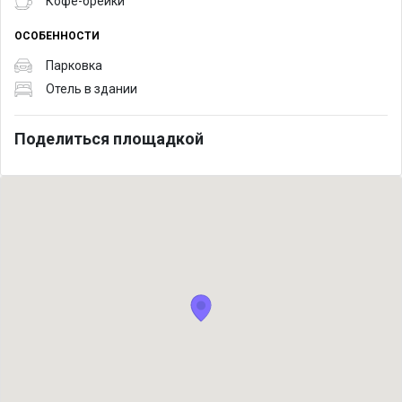
Кофе-брейки
ОСОБЕННОСТИ
Парковка
Отель в здании
Поделиться площадкой