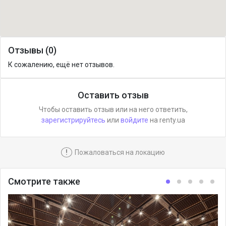
Отзывы (0)
К сожалению, ещё нет отзывов.
Оставить отзыв
Чтобы оставить отзыв или на него ответить,
зарегистрируйтесь
или
войдите
на renty.ua
!
Пожаловаться на локацию
Смотрите также