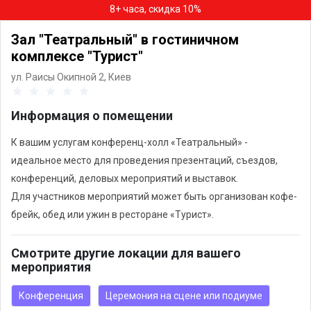
8+ часа, скидка 10%
Зал "Театральный" в гостиничном
комплексе "Турист"
ул. Раисы Окипной 2,
Киев
Информация о помещении
К вашим услугам конференц-холл «Театральный» -
идеальное место для проведения презентаций, съездов,
конференций, деловых мероприятий и выставок.
Для участников мероприятий может быть организован кофе-
брейк, обед или ужин в ресторане «Турист».
Смотрите другие локации для вашего
мероприятия
Конференция
Церемония на сцене или подиуме