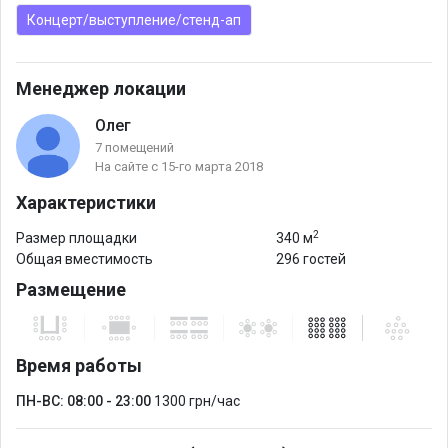
Концерт/выступление/стенд-ап
Менеджер локации
Олег
7 помещений
На сайте с 15-го марта 2018
Характеристики
2
Размер площадки
340 м
Общая вместимость
296 гостей
Размещение
Время работы
ПН-ВС: 08:00 - 23:00
1300 грн/час