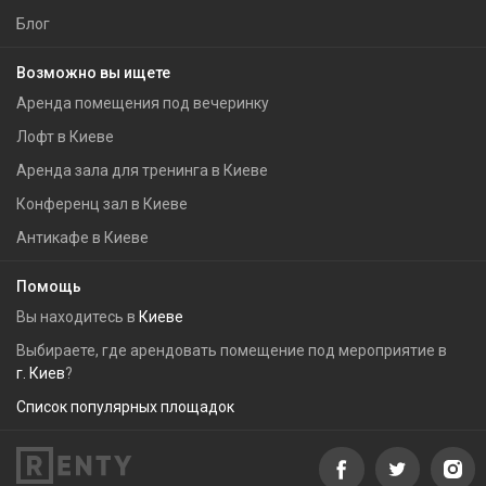
Блог
Возможно вы ищете
Аренда помещения под вечеринку
Лофт в Киеве
Аренда зала для тренинга в Киеве
Конференц зал в Киеве
Антикафе в Киеве
Помощь
Вы находитесь в
Киеве
Выбираете, где арендовать помещение под мероприятие в
г. Киев
?
Список популярных площадок