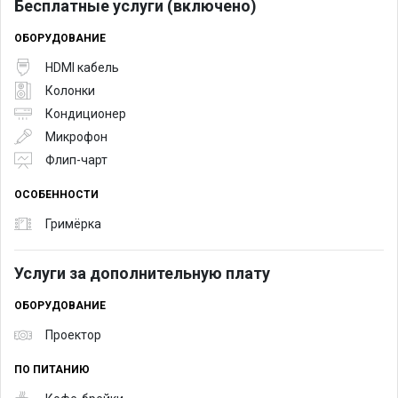
Бесплатные услуги (включено)
ОБОРУДОВАНИЕ
HDMI кабель
Колонки
Кондиционер
Микрофон
Флип-чарт
ОСОБЕННОСТИ
Гримёрка
Услуги за дополнительную плату
ОБОРУДОВАНИЕ
Проектор
ПО ПИТАНИЮ