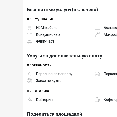
Бесплатные услуги (включено)
ОБОРУДОВАНИЕ
HDMI кабель
Большо
Кондиционер
Микро
Флип-чарт
Услуги за дополнительную плату
ОСОБЕННОСТИ
Персонал по запросу
Парков
Заказ по кухне
ПО ПИТАНИЮ
Кейтеринг
Кофе-б
Поделиться площадкой