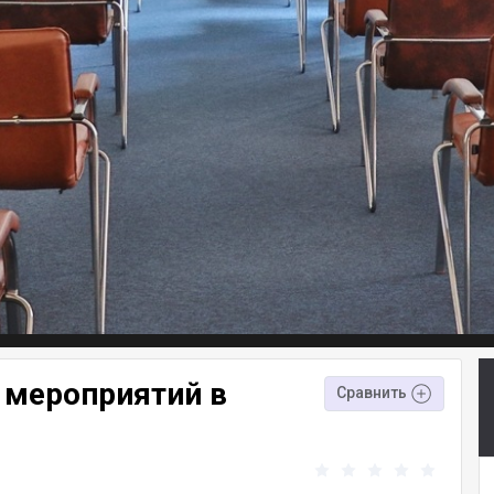
 мероприятий в
Сравнить