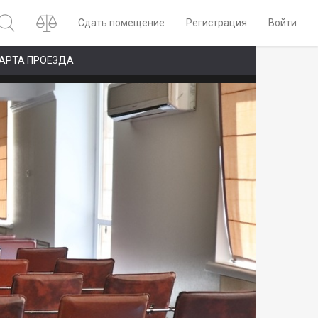
Сдать помещение
Регистрация
Войти
АРТА ПРОЕЗДА