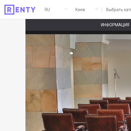
Выбрать кат
ИНФОРМАЦИЯ