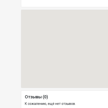
Отзывы (0)
К сожалению, ещё нет отзывов.