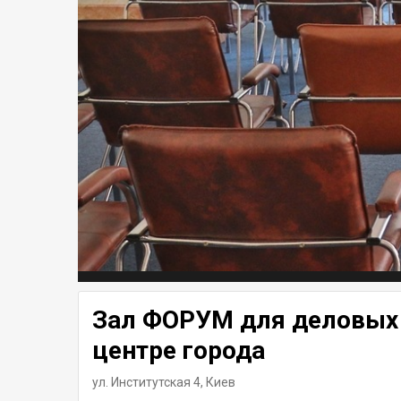
Зал ФОРУМ для деловых
центре города
ул. Институтская 4,
Киев