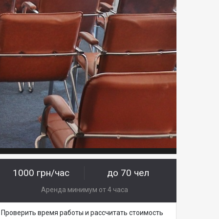
1000 грн/час
до 70 чел
Аренда минимум от 4 часа
Проверить время работы и рассчитать стоимость