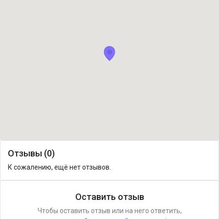
Отзывы (0)
К сожалению, ещё нет отзывов.
Оставить отзыв
Чтобы оставить отзыв или на него ответить,