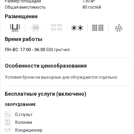
Размер площадки
130 м
Общая вместимость
80 гостей
Размещение
Время работы
ПН-ВС: 17:00 - 06:00
500 грн/чел.
Особенности ценообразования
Условия брони на выходные дни обсуждаются отдельно.
Бесплатные услуги (включено)
ОБОРУДОВАНИЕ
DJ пульт
Колонки
Кондиционер