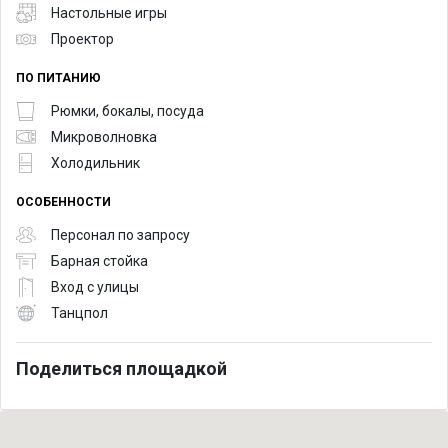
Настольные игры
Проектор
ПО ПИТАНИЮ
Рюмки, бокалы, посуда
Микроволновка
Холодильник
ОСОБЕННОСТИ
Персонал по запросу
Барная стойка
Вход с улицы
Танцпол
Поделиться площадкой