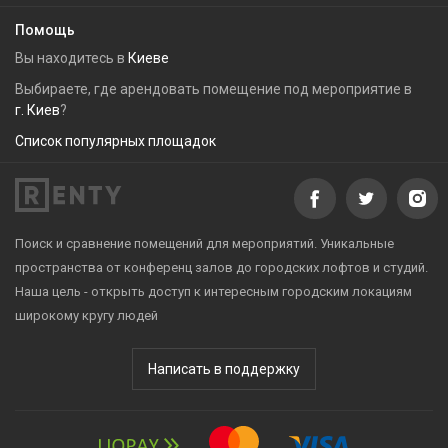
Помощь
Вы находитесь в
Киеве
Выбираете, где арендовать помещение под мероприятие в
г. Киев
?
Список популярных площадок
Поиск и сравнение помещений для мероприятий. Уникальные
пространства от конференц залов до городских лофтов и студий.
Наша цель - открыть доступ к интересным городским локациям
широкому кругу людей
Написать в поддержку