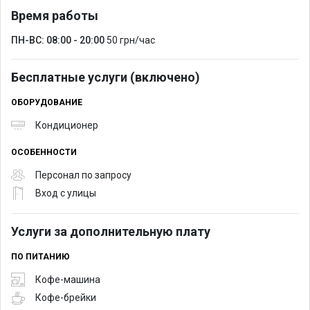
Время работы
ПН-ВС: 08:00 - 20:00
50 грн/час
Бесплатные услуги (включено)
ОБОРУДОВАНИЕ
Кондиционер
ОСОБЕННОСТИ
Персонал по запросу
Вход с улицы
Услуги за дополнительную плату
ПО ПИТАНИЮ
Кофе-машина
Кофе-брейки