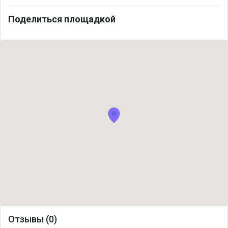
Поделиться площадкой
Отзывы (0)