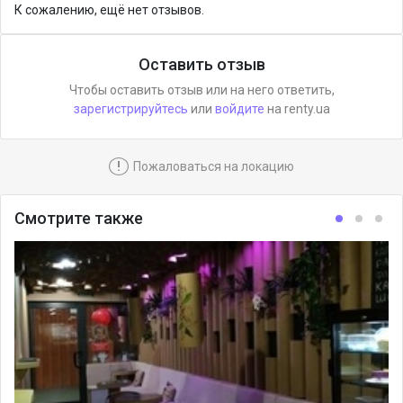
К сожалению, ещё нет отзывов.
Оставить отзыв
Чтобы оставить отзыв или на него ответить,
зарегистрируйтесь
или
войдите
на renty.ua
!
Пожаловаться на локацию
Смотрите также