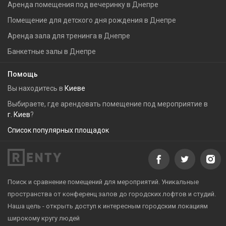
Аренда помещения под вечеринку в Днепре
Помещение для детского дня рождения в Днепре
Аренда зала для тренинга в Днепре
Банкетные залы в Днепре
Помощь
Вы находитесь в
Киеве
Выбираете, где арендовать помещение под мероприятие в
г. Киев
?
Список популярных площадок
Поиск и сравнение помещений для мероприятий. Уникальные
пространства от конференц залов до городских лофтов и студий.
Наша цель - открыть доступ к интересным городским локациям
широкому кругу людей