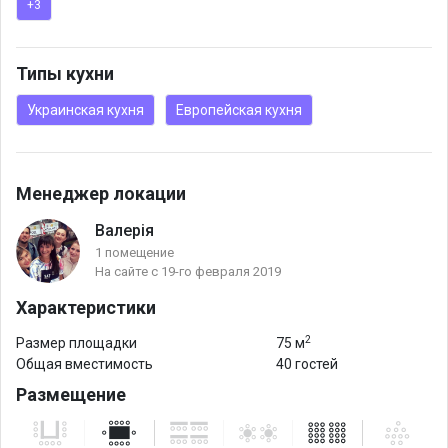
+3
Типы кухни
Украинская кухня
Европейская кухня
Менеджер локации
Валерія
1 помещение
На сайте с 19-го февраля 2019
Характеристики
2
Размер площадки
75 м
Общая вместимость
40 гостей
Размещение