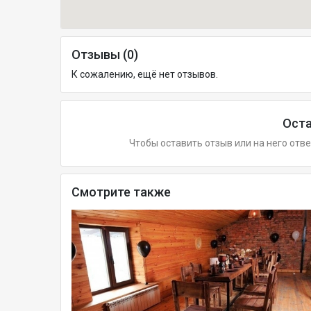
Отзывы (0)
К сожалению, ещё нет отзывов.
Оста
Чтобы оставить отзыв или на него отв
Смотрите также