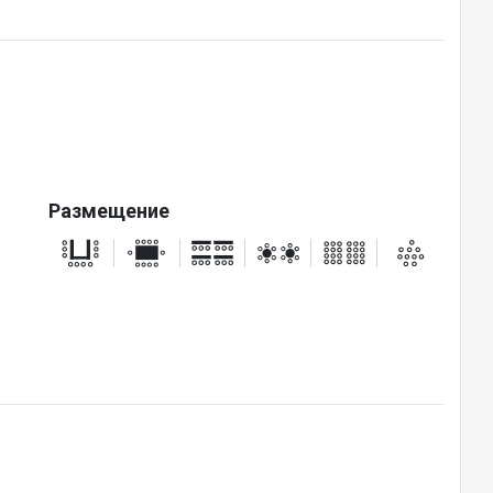
Размещение