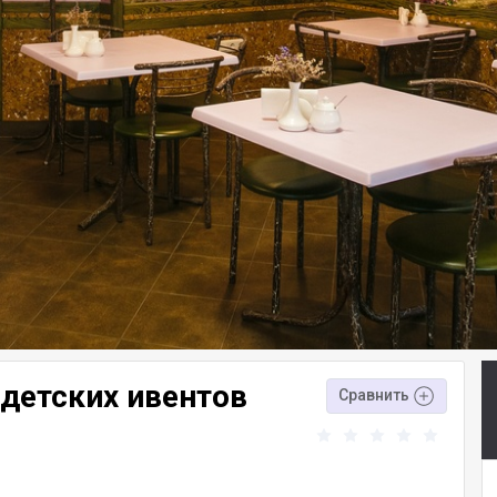
детских ивентов
Сравнить