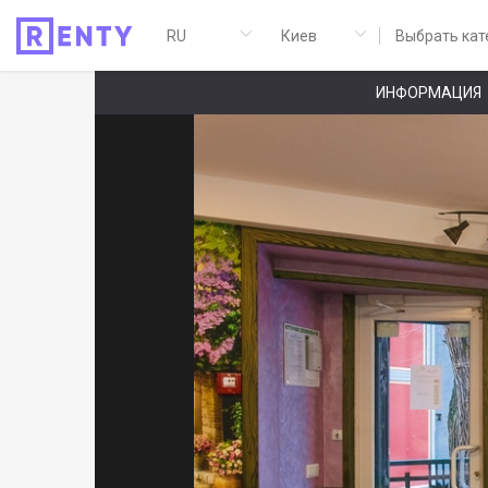
Выбрать кат
ИНФОРМАЦИЯ