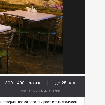
300 - 400 грн/час
до 25 чел
Аренда минимум от 1 час
Проверить время работы и рассчитать стоимость