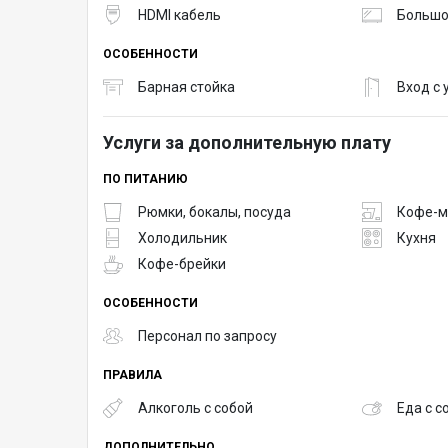
HDMI кабель
Большо
ОСОБЕННОСТИ
Барная стойка
Вход с
Услуги за дополнительную плату
ПО ПИТАНИЮ
Рюмки, бокалы, посуда
Кофе-
Холодильник
Кухня
Кофе-брейки
ОСОБЕННОСТИ
Персонал по запросу
ПРАВИЛА
Алкоголь с собой
Еда с с
ДОПОЛНИТЕЛЬНО