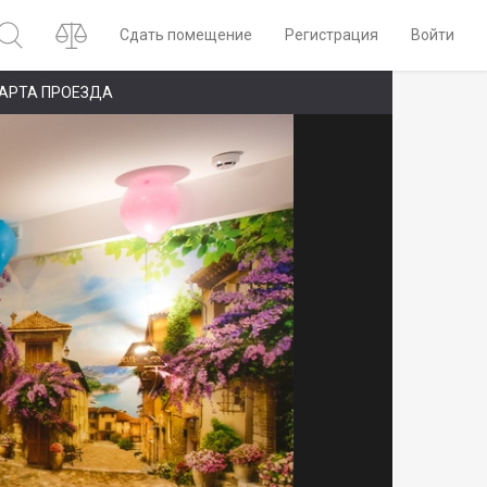
Сдать помещение
Регистрация
Войти
АРТА ПРОЕЗДА