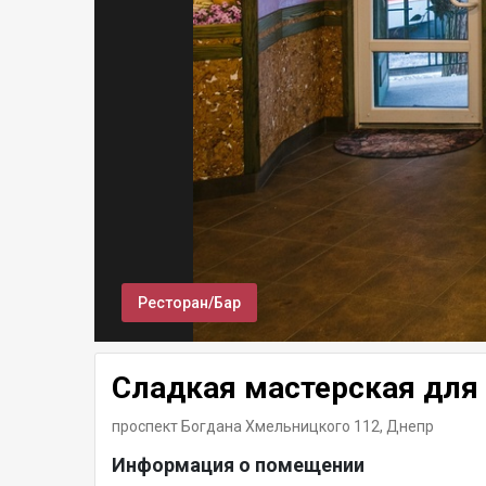
Ресторан/Бар
Сладкая мастерская для 
проспект Богдана Хмельницкого 112,
Днепр
Информация о помещении