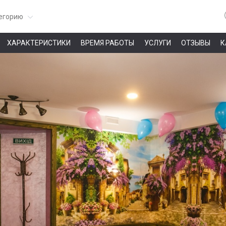
егорию
ХАРАКТЕРИСТИКИ
ВРЕМЯ РАБОТЫ
УСЛУГИ
ОТЗЫВЫ
К