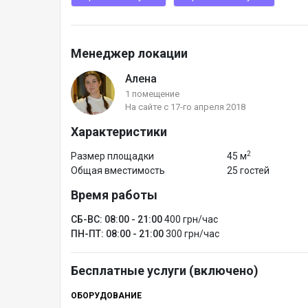
Менеджер локации
Алена
1 помещение
На сайте с 17-го апреля 2018
Характеристики
2
Размер площадки
45 м
Общая вместимость
25 гостей
Время работы
СБ-ВС: 08:00 - 21:00
400 грн/час
ПН-ПТ: 08:00 - 21:00
300 грн/час
Бесплатные услуги (включено)
ОБОРУДОВАНИЕ