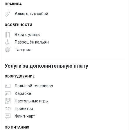
ПРАВИЛА
Алкоголь с собой
ОСОБЕННОСТИ
Вход с улицы
Разрешён кальян
Танцпол
Услуги за дополнительную плату
ОБОРУДОВАНИЕ
Большой телевизор
Караоке
Настольные игры
Проектор
Флип-чарт
ПО ПИТАНИЮ