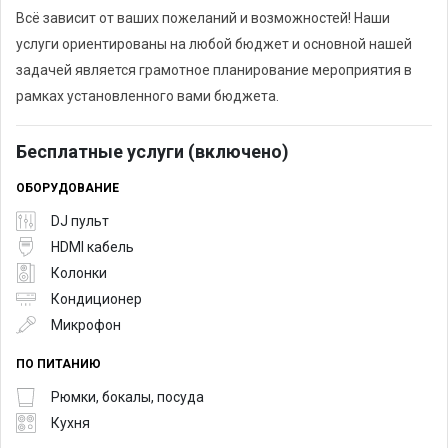
Всё зависит от ваших пожеланий и возможностей! Наши
услуги ориентированы на любой бюджет и основной нашей
задачей является грамотное планирование мероприятия в
рамках установленного вами бюджета.
Бесплатные услуги (включено)
ОБОРУДОВАНИЕ
DJ пульт
HDMI кабель
Колонки
Кондиционер
Микрофон
ПО ПИТАНИЮ
Рюмки, бокалы, посуда
Кухня