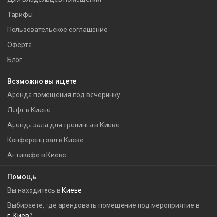
Тарифы
Пользовательское соглашение
Оферта
Блог
Возможно вы ищете
Аренда помещения под вечеринку
Лофт в Киеве
Аренда зала для тренинга в Киеве
Конференц зал в Киеве
Антикафе в Киеве
Помощь
Вы находитесь в
Киеве
Выбираете, где арендовать помещение под мероприятие в
г. Киев
?