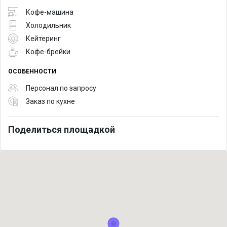
Кофе-машина
Холодильник
Кейтеринг
Кофе-брейки
ОСОБЕННОСТИ
Персонал по запросу
Заказ по кухне
Поделиться площадкой