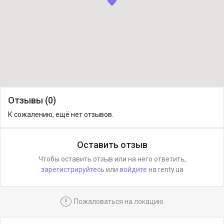
Отзывы (0)
К сожалению, ещё нет отзывов.
Оставить отзыв
Чтобы оставить отзыв или на него ответить,
зарегистрируйтесь
или
войдите
на renty.ua
!
Пожаловаться на локацию