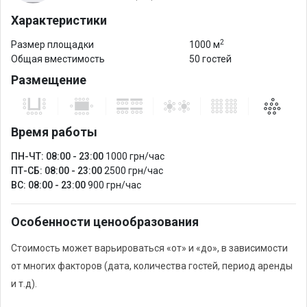
Характеристики
2
Размер площадки
1000 м
Общая вместимость
50 гостей
Размещение
Время работы
ПН-ЧТ: 08:00 - 23:00
1000 грн/час
ПТ-СБ: 08:00 - 23:00
2500 грн/час
ВС: 08:00 - 23:00
900 грн/час
Особенности ценообразования
Стоимость может варьироваться «от» и «до», в зависимости
от многих факторов (дата, количества гостей, период аренды
и т.д).