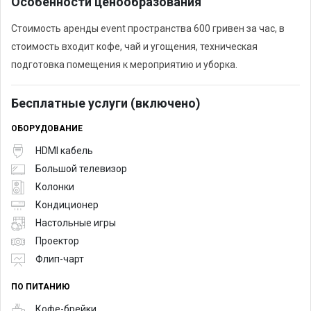
Особенности ценообразования
Стоимость аренды event пространства 600 гривен за час, в
стоимость входит кофе, чай и угощения, техническая
подготовка помещения к мероприятию и уборка.
Бесплатные услуги (включено)
ОБОРУДОВАНИЕ
HDMI кабель
Большой телевизор
Колонки
Кондиционер
Настольные игры
Проектор
Флип-чарт
ПО ПИТАНИЮ
Кофе-брейки