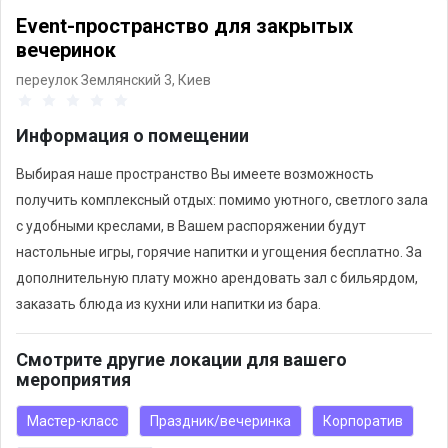
Event-пространство для закрытых
вечеринок
переулок Землянский 3,
Киев
Информация о помещении
Выбирая наше пространство Вы имеете возможность
получить комплексный отдых: помимо уютного, светлого зала
с удобными креслами, в Вашем распоряжении будут
настольные игры, горячие напитки и угощения бесплатно. За
дополнительную плату можно арендовать зал с бильярдом,
заказать блюда из кухни или напитки из бара.
Смотрите другие локации для вашего
мероприятия
Мастер-класс
Праздник/вечеринка
Корпоратив