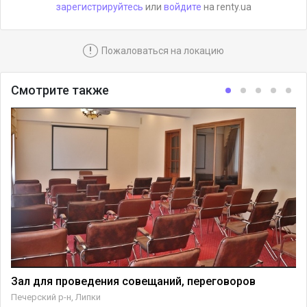
зарегистрируйтесь
или
войдите
на renty.ua
!
Пожаловаться на локацию
Смотрите также
Зал для проведения совещаний, переговоров
Печерский р-н, Липки