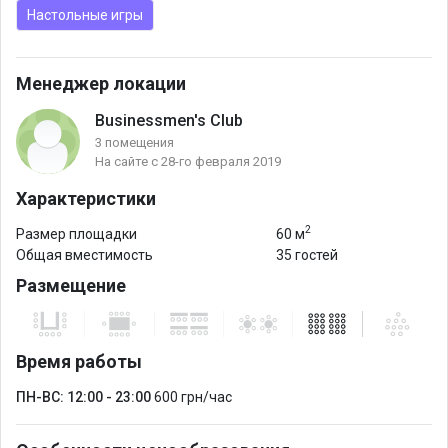
Настольные игры
Менеджер локации
Businessmen's Club
3 помещения
На сайте с 28-го февраля 2019
Характеристики
2
Размер площадки
60 м
Общая вместимость
35 гостей
Размещение
Время работы
ПН-ВС: 12:00 - 23:00
600 грн/час