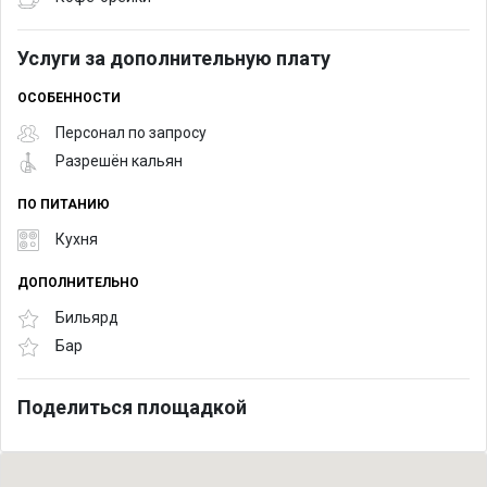
Услуги за дополнительную плату
ОСОБЕННОСТИ
Персонал по запросу
Разрешён кальян
ПО ПИТАНИЮ
Кухня
ДОПОЛНИТЕЛЬНО
Бильярд
Бар
Поделиться площадкой