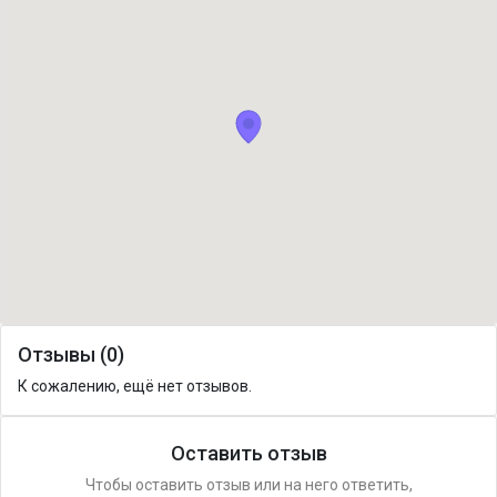
Отзывы (0)
К сожалению, ещё нет отзывов.
Оставить отзыв
Чтобы оставить отзыв или на него ответить,