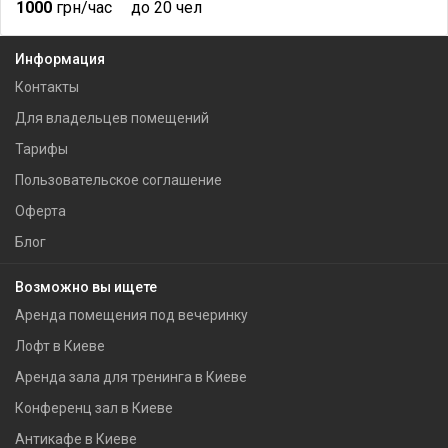
1000
грн/час
до 20 чел
Информация
Контакты
Для владельцев помещений
Тарифы
Пользовательское соглашение
Оферта
Блог
Возможно вы ищете
Аренда помещения под вечеринку
Лофт в Киеве
Аренда зала для тренинга в Киеве
Конференц зал в Киеве
Антикафе в Киеве