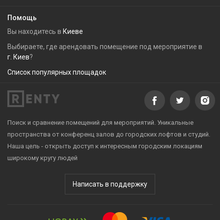
Помощь
Вы находитесь в
Киеве
Выбираете, где арендовать помещение под мероприятие в
г. Киев
?
Список популярных площадок
Поиск и сравнение помещений для мероприятий. Уникальные
пространства от конференц залов до городских лофтов и студий.
Наша цель - открыть доступ к интересным городским локациям
широкому кругу людей
Написать в поддержку