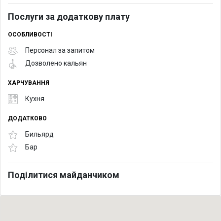
Послуги за додаткову плату
ОСОБЛИВОСТІ
Персонал за запитом
Дозволено кальян
ХАРЧУВАННЯ
Кухня
ДОДАТКОВО
Бильярд
Бар
Поділитися майданчиком