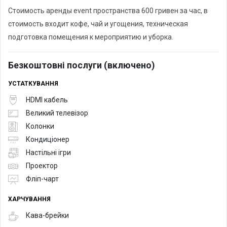
Стоимость аренды event пространства 600 гривен за час, в
стоимость входит кофе, чай и угощения, техническая
подготовка помещения к мероприятию и уборка.
Безкоштовні послуги (включено)
УСТАТКУВАННЯ
HDMI кабель
Великий телевізор
Колонки
Кондиціонер
Настільні ігри
Проектор
Фліп-чарт
ХАРЧУВАННЯ
Кава-брейки