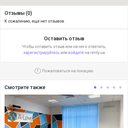
Отзывы (0)
К сожалению, ещё нет отзывов.
Оставить отзыв
Чтобы оставить отзыв или на него ответить,
зарегистрируйтесь
или
войдите
на renty.ua
!
Пожаловаться на локацию
Смотрите также