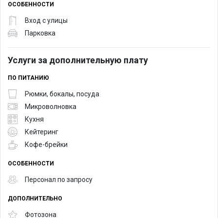
ОСОБЕННОСТИ
Вход с улицы
Парковка
Услуги за дополнительную плату
ПО ПИТАНИЮ
Рюмки, бокалы, посуда
Микроволновка
Кухня
Кейтеринг
Кофе-брейки
ОСОБЕННОСТИ
Персонал по запросу
ДОПОЛНИТЕЛЬНО
Фотозона