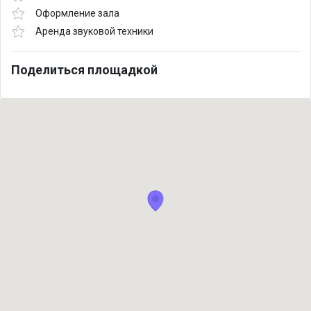
Оформление зала
Аренда звуковой техники
Поделиться площадкой