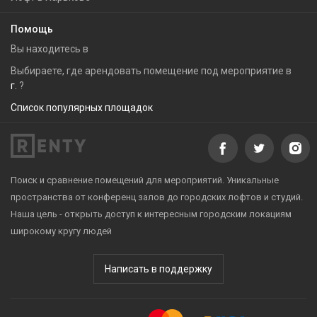
Помощь
Вы находитесь в
Выбираете, где арендовать помещение под мероприятие в
г.
?
Список популярных площадок
Поиск и сравнение помещений для мероприятий. Уникальные
пространства от конференц залов до городских лофтов и студий.
Наша цель - открыть доступ к интересным городским локациям
широкому кругу людей
Написать в поддержку