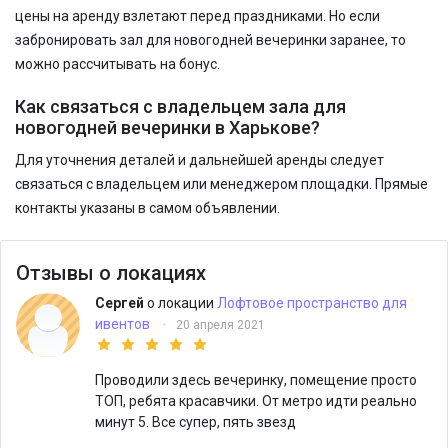
цены на аренду взлетают перед праздниками. Но если
забронировать зал для новогодней вечеринки заранее, то
можно рассчитывать на бонус.
Как связаться с владельцем зала для
новогодней вечеринки в Харькове?
Для уточнения деталей и дальнейшей аренды следует
связаться с владельцем или менеджером площадки. Прямые
контакты указаны в самом объявлении.
Отзывы о локациях
Сергей
о локации
Лофтовое пространство для
ивентов
·
20 апреля 2021
Проводили здесь вечеринку, помещение просто
ТОП, ребята красавчики. От метро идти реально
минут 5. Все супер, пять звезд