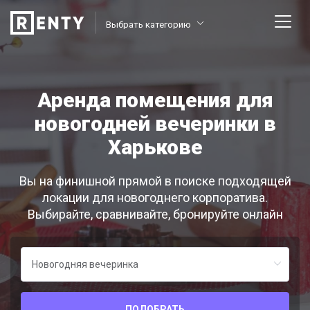
Выбрать категорию
Аренда помещения для
новогодней вечеринки в
Харькове
Вы на финишной прямой в поиске подходящей
локации для новогоднего корпоратива.
Выбирайте, сравнивайте, бронируйте онлайн
ПОДОБРАТЬ