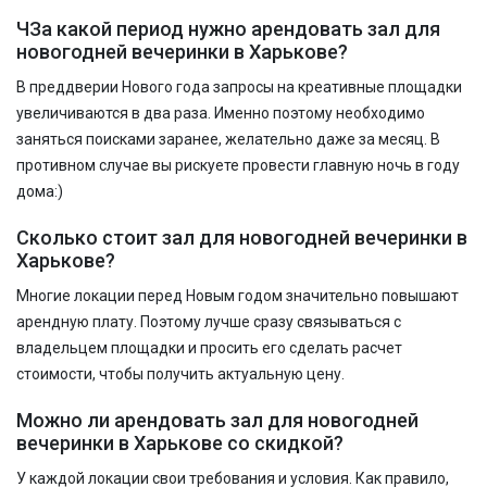
ЧЗа какой период нужно арендовать зал для
новогодней вечеринки в Харькове?
В преддверии Нового года запросы на креативные площадки
увеличиваются в два раза. Именно поэтому необходимо
заняться поисками заранее, желательно даже за месяц. В
противном случае вы рискуете провести главную ночь в году
дома:)
Сколько стоит зал для новогодней вечеринки в
Харькове?
Многие локации перед Новым годом значительно повышают
арендную плату. Поэтому лучше сразу связываться с
владельцем площадки и просить его сделать расчет
стоимости, чтобы получить актуальную цену.
Можно ли арендовать зал для новогодней
вечеринки в Харькове со скидкой?
У каждой локации свои требования и условия. Как правило,