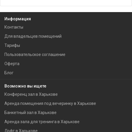
Информация
Контакты
Для владельцев помещений
Тарифы
Пользовательское соглашение
Оферта
Блог
Возможно вы ищете
Конференц зал в Харькове
Аренда помещения под вечеринку в Харькове
Банкетный зал в Харькове
Аренда зала для тренинга в Харькове
Лофт в Харькове