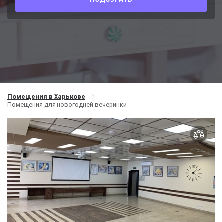
Помещения в Харькове
Помещения для новогодней вечеринки