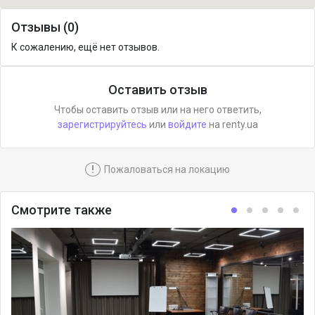
Отзывы (0)
К сожалению, ещё нет отзывов.
Оставить отзыв
Чтобы оставить отзыв или на него ответить,
зарегистрируйтесь
или
войдите
на renty.ua
!
Пожаловаться на локацию
Смотрите также