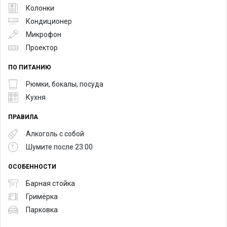
Колонки
Кондиционер
Микрофон
Проектор
ПО ПИТАНИЮ
Рюмки, бокалы, посуда
Кухня
ПРАВИЛА
Алкоголь с собой
Шумите после 23:00
ОСОБЕННОСТИ
Барная стойка
Гримёрка
Парковка