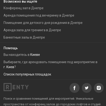
Возможно вы ищете
Конференц зал в Днепре
Аренда помещения под вечеринку в Днепре
Помещение для детского дня рождения в Днепре
Аренда зала для тренинга в Днепре
Банкетные залы в Днепре
Помощь
Вы находитесь в
Киеве
Выбираете, где арендовать помещение под мероприятие в
г. Киев
?
Список популярных площадок
Поиск и сравнение помещений для мероприятий. Уникальные
пространства от конференц залов до городских лофтов и студий.