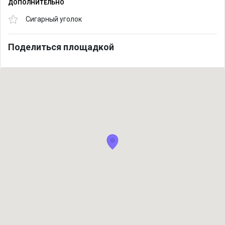
ДОПОЛНИТЕЛЬНО
Сигарный уголок
Поделиться площадкой