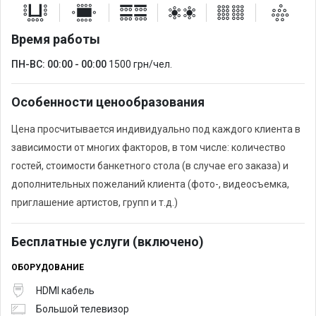
Время работы
ПН-ВС: 00:00 - 00:00
1500 грн/чел.
Особенности ценообразования
Цена просчитывается индивидуально под каждого клиента в
зависимости от многих факторов, в том числе: количество
гостей, стоимости банкетного стола (в случае его заказа) и
дополнительных пожеланий клиента (фото-, видеосъемка,
приглашение артистов, групп и т.д.)
Бесплатные услуги (включено)
ОБОРУДОВАНИЕ
HDMI кабель
Большой телевизор