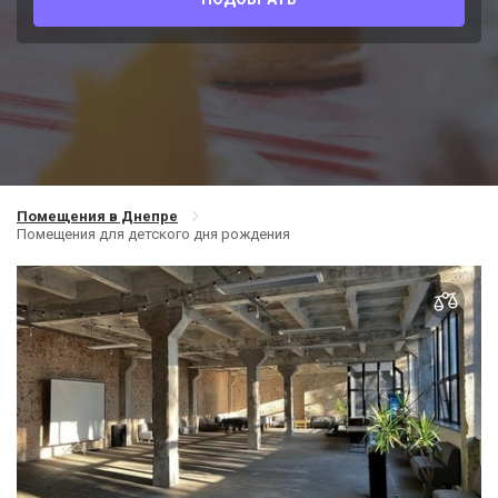
Помещения в Днепре
Помещения для детского дня рождения