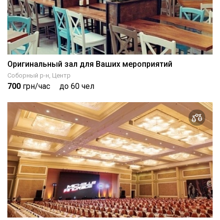
Оригинальный зал для Ваших мероприятий
Соборный р-н, Центр
700
грн/час
до 60 чел