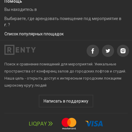
Помощь
Вы находитесь в
Выбираете, где арендовать помещение под мероприятие в
г.
?
Список популярных площадок
Поиск и сравнение помещений для мероприятий. Уникальные
пространства от конференц залов до городских лофтов и студий.
Наша цель - открыть доступ к интересным городским локациям
широкому кругу людей
Написать в поддержку