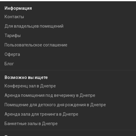
Информация
Контакты
Для владельцев помещений
Тарифы
Пользовательское соглашение
Оферта
Блог
Возможно вы ищете
Конференц зал в Днепре
Аренда помещения под вечеринку в Днепре
Помещение для детского дня рождения в Днепре
Аренда зала для тренинга в Днепре
Банкетные залы в Днепре