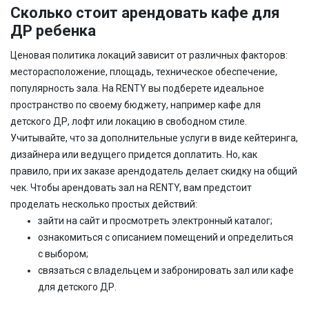
Сколько стоит арендовать кафе для
ДР ребенка
Ценовая политика локаций зависит от различных факторов:
месторасположение, площадь, техническое обеспечение,
популярность зала. На RENTY вы подберете идеальное
пространство по своему бюджету, например кафе для
детского ДР, лофт или локацию в свободном стиле.
Учитывайте, что за дополнительные услуги в виде кейтеринга,
дизайнера или ведущего придется доплатить. Но, как
правило, при их заказе арендодатель делает скидку на общий
чек. Чтобы арендовать зал на RENTY, вам предстоит
проделать несколько простых действий:
зайти на сайт и просмотреть электронный каталог;
ознакомиться с описанием помещений и определиться
с выбором;
связаться с владельцем и забронировать зал или кафе
для детского ДР.