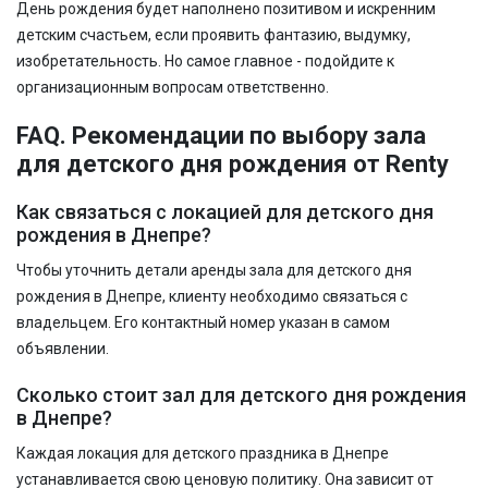
День рождения будет наполнено позитивом и искренним
детским счастьем, если проявить фантазию, выдумку,
изобретательность. Но самое главное - подойдите к
организационным вопросам ответственно.
FAQ. Рекомендации по выбору зала
для детского дня рождения от Renty
Как связаться с локацией для детского дня
рождения в Днепре?
Чтобы уточнить детали аренды зала для детского дня
рождения в Днепре, клиенту необходимо связаться с
владельцем. Его контактный номер указан в самом
объявлении.
Сколько стоит зал для детского дня рождения
в Днепре?
Каждая локация для детского праздника в Днепре
устанавливается свою ценовую политику. Она зависит от