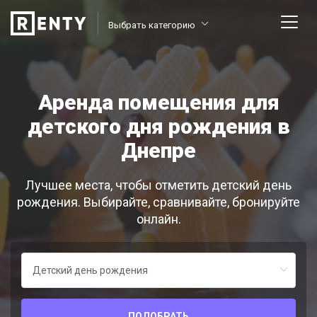
Выбрать категорию
Аренда помещения для
детского дня рождения в
Днепре
Лучшее места, чтобы отметить детский день
рождения. Выбирайте, сравнивайте, бронируйте
онлайн.
ПОДОБРАТЬ