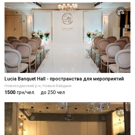
Lucia Banquet Hall - пространства для мероприятий
Новокодакский р-н, Новые Кайдаки
1500
грн/чел.
до 250 чел