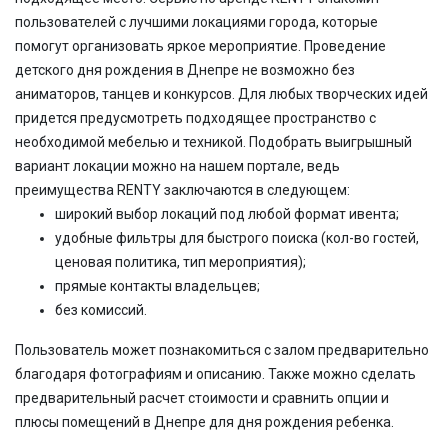
пользователей с лучшими локациями города, которые
помогут организовать яркое мероприятие. Проведение
детского дня рождения в Днепре не возможно без
аниматоров, танцев и конкурсов. Для любых творческих идей
придется предусмотреть подходящее пространство с
необходимой мебелью и техникой. Подобрать выигрышный
вариант локации можно на нашем портале, ведь
преимущества RENTY заключаются в следующем:
широкий выбор локаций под любой формат ивента;
удобные фильтры для быстрого поиска (кол-во гостей,
ценовая политика, тип мероприятия);
прямые контакты владельцев;
без комиссий.
Пользователь может познакомиться с залом предварительно
благодаря фотографиям и описанию. Также можно сделать
предварительный расчет стоимости и сравнить опции и
плюсы помещений в Днепре для дня рождения ребенка.