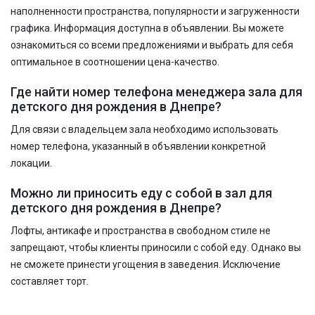
наполненности пространства, популярности и загруженности
графика. Информация доступна в объявлении. Вы можете
ознакомиться со всеми предложениями и выбрать для себя
оптимальное в соотношении цена-качество.
Где найти номер телефона менеджера зала для
детского дня рождения в Днепре?
Для связи с владельцем зала необходимо использовать
номер телефона, указанный в объявлении конкретной
локации.
Можно ли приносить еду с собой в зал для
детского дня рождения в Днепре?
Лофты, антикафе и пространства в свободном стиле не
запрещают, чтобы клиенты приносили с собой еду. Однако вы
не сможете принести угощения в заведения. Исключение
составляет торт.