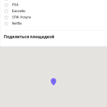
PS4
Бассейн
СПА-Услуги
Netflix
Поделиться площадкой