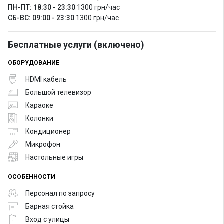
ПН-ПТ: 18:30 - 23:30
1300 грн/час
СБ-ВС: 09:00 - 23:30
1300 грн/час
Бесплатные услуги (включено)
ОБОРУДОВАНИЕ
HDMI кабель
Большой телевизор
Караоке
Колонки
Кондиционер
Микрофон
Настольные игры
ОСОБЕННОСТИ
Персонал по запросу
Барная стойка
Вход с улицы