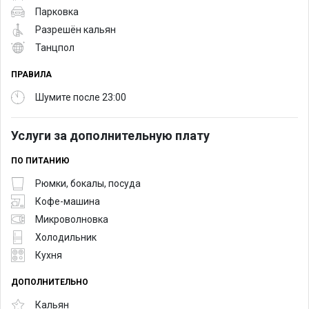
Парковка
Разрешён кальян
Танцпол
ПРАВИЛА
Шумите после 23:00
Услуги за дополнительную плату
ПО ПИТАНИЮ
Рюмки, бокалы, посуда
Кофе-машина
Микроволновка
Холодильник
Кухня
ДОПОЛНИТЕЛЬНО
Кальян