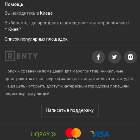
Помощь
Вы находитесь в
Киеве
Выбираете, где арендовать помещение под мероприятие в
г. Киев
?
Список популярных площадок
Поиск и сравнение помещений для мероприятий. Уникальные
пространства от конференц залов до городских лофтов и студий.
Наша цель - открыть доступ к интересным городским локациям
широкому кругу людей
Написать в поддержку