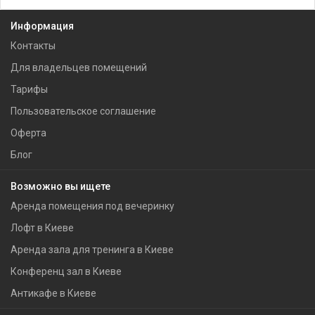
Информация
Контакты
Для владельцев помещений
Тарифы
Пользовательское соглашение
Оферта
Блог
Возможно вы ищете
Аренда помещения под вечеринку
Лофт в Киеве
Аренда зала для тренинга в Киеве
Конференц зал в Киеве
Антикафе в Киеве