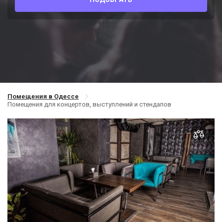
Помещения в Одессе
Помещения для концертов, выступлений и стендапов