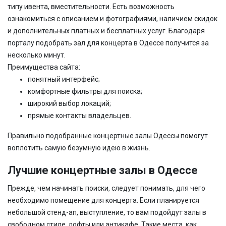
типу ивента, вместительности. Есть возможность
ознакомиться с описанием и фотографиями, наличием скидок
и дополнительных платных и бесплатных услуг. Благодаря
порталу подобрать зал для концерта в Одессе получится за
несколько минут.
Преимущества сайта:
понятный интерфейс;
комфортные фильтры для поиска;
широкий выбор локаций;
прямые контакты владельцев.
Правильно подобранные концертные залы Одессы помогут
воплотить самую безумную идею в жизнь.
Лучшие концертные залы в Одессе
Прежде, чем начинать поиски, следует понимать, для чего
необходимо помещение для концерта. Если планируется
небольшой стенд-ап, выступление, то вам подойдут залы в
свободном стиле, лофты или антикафе. Такие места, как