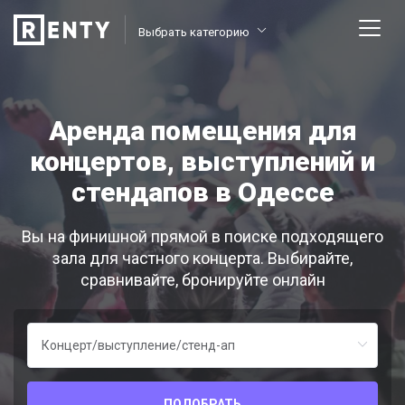
Выбрать категорию
Аренда помещения для
концертов, выступлений и
стендапов в Одессе
Вы на финишной прямой в поиске подходящего
зала для частного концерта. Выбирайте,
сравнивайте, бронируйте онлайн
ПОДОБРАТЬ