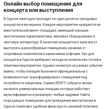
Онлайн выбор помещения для
концерта или выступления
В Одессе ежегодно проходит не один десяток трендовых
концертов и вечеринок. Каждое мероприятие нуждается во
вместительной ивент-площадке, имеющей хорошие
акустические характеристики, звуковое оборудование и
световую аппаратуру. В качестве концертного зала могут
выступать разнообразные помещения, начиная от
спортивных комплексов и заканчивая лофтами. Зал для
концерта в Одессе выбирают исходя из количества гостей и
тематики мероприятия. Однако несмотря на размах события
важно, чтобы локация была многофункциональна с
возможностью трансформировать помещения под
потребности заказчика. Сервис RENTY собрал в своем
каталоге универсальные локации, которые работают
мультиформатно и реализуют любые задумки. Найти
подходящее помещение для проведения выступления в
Одессе помогают удобные фильтры по ценовой политике,