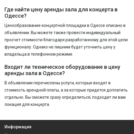
Где найти цену аренды зала для концерта в
Одессе?
Ценообразование концертной площадки в Одессе описано в
объявлении. Вы можете также провести индивидуальный
просчет стоимости благодаря разработанному для этой цели
функционалу. Однако не лишним будет уточнить цену у
владельца в телефонном режиме.
Входит ли техническое оборудование в цену
аренды зала в Одессе?
В объявлении перечислены услуги, которые входят в
стоимость арендной платы, а за которые придется доплатить
отдельно. Вы сможете сразу определиться, подходит ли вам
локация для концерта.
Информация