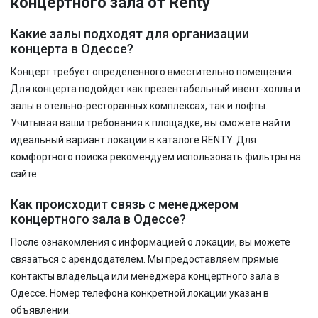
концертного зала от Renty
Какие залы подходят для организации
концерта в Одессе?
Концерт требует определенного вместительно помещения.
Для концерта подойдет как презентабельный ивент-холлы и
залы в отельно-ресторанных комплексах, так и лофты.
Учитывая ваши требования к площадке, вы сможете найти
идеальный вариант локации в каталоге RENTY. Для
комфортного поиска рекомендуем использовать фильтры на
сайте.
Как происходит связь с менеджером
концертного зала в Одессе?
После ознакомления с информацией о локации, вы можете
связаться с арендодателем. Мы предоставляем прямые
контакты владельца или менеджера концертного зала в
Одессе. Номер телефона конкретной локации указан в
объявлении.