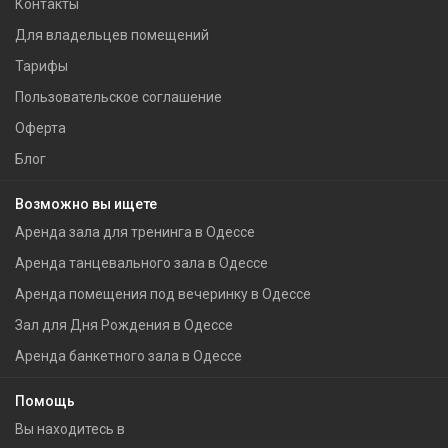
Контакты
Для владельцев помещений
Тарифы
Пользовательское соглашение
Оферта
Блог
Возможно вы ищете
Аренда зала для тренинга в Одессе
Аренда танцевального зала в Одессе
Аренда помещения под вечеринку в Одессе
Зал для Дня Рождения в Одессе
Аренда банкетного зала в Одессе
Помощь
Вы находитесь в