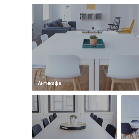
Антикафе