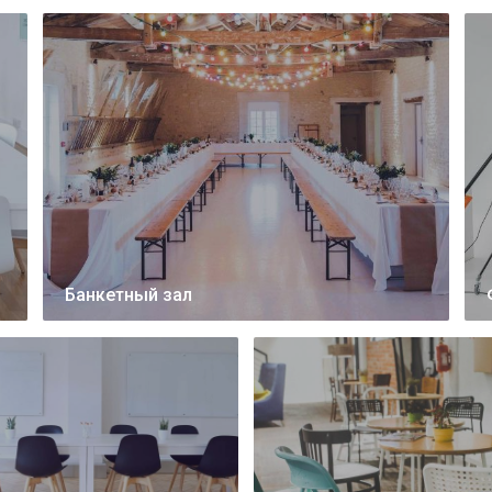
Банкетный зал