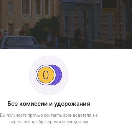
Без комиссии и удорожания
Вы получаете прямые контакты арендодателя, не
переплачивая брокерам и посредникам