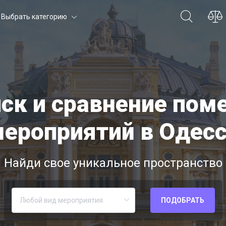
Выбрать категорию
иск и сравнение по
ероприятий в Одес
Найди свое уникальное пространство
ПОДОБРАТЬ