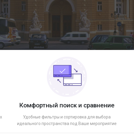
Комфортный поиск и сравнение
х
Удобные фильтры и сортировка для выбора
идеального пространства под Ваше мероприятие