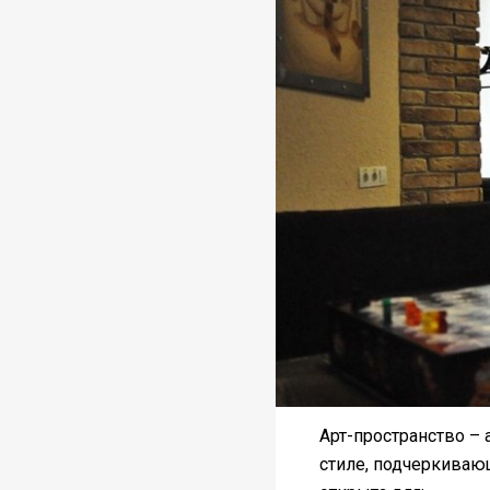
Арт-пространство –
стиле, подчеркиваю