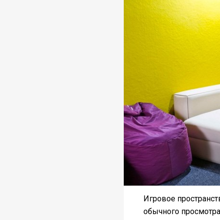
Игровое пространств
обычного просмотра