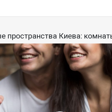
е пространства Киева: комнаты