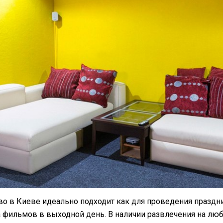
о в Киеве идеально подходит как для проведения праздни
 фильмов в выходной день. В наличии развлечения на люб