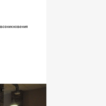
е возникновения