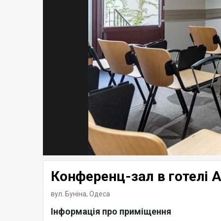
Конференц-зал в готелі A
вул. Буніна,
Одеса
Інформація про приміщення