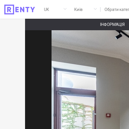
Обрати кате
ІНФОРМАЦІЯ