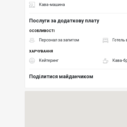
Кава-машина
Послуги за додаткову плату
ОСОБЛИВОСТІ
Персонал за запитом
Готель 
ХАРЧУВАННЯ
Кейтеринг
Кава-б
Поділитися майданчиком