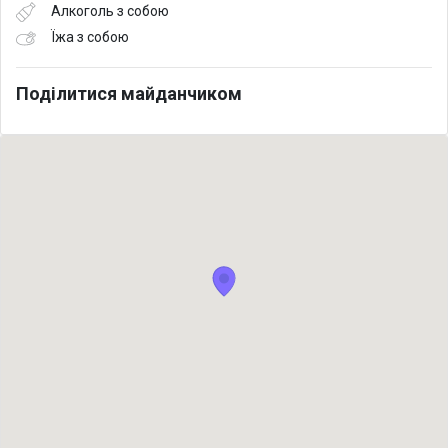
Алкоголь з собою
Їжа з собою
Поділитися майданчиком