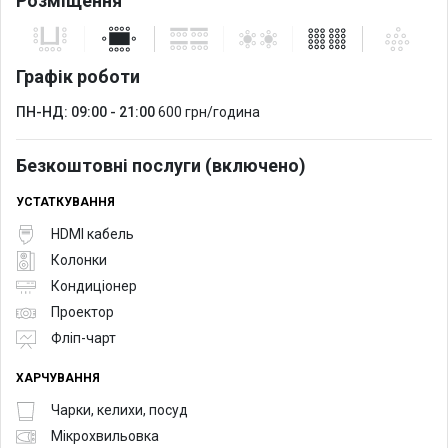
Розміщення
Графік роботи
ПН-НД: 09:00 - 21:00
600 грн/година
Безкоштовні послуги (включено)
УСТАТКУВАННЯ
HDMI кабель
Колонки
Кондиціонер
Проектор
Фліп-чарт
ХАРЧУВАННЯ
Чарки, келихи, посуд
Мікрохвильовка