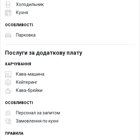
Холодильник
Кухня
ОСОБЛИВОСТІ
Парковка
Послуги за додаткову плату
ХАРЧУВАННЯ
Кава-машина
Кейтеринг
Кава-брейки
ОСОБЛИВОСТІ
Персонал за запитом
Замовлення по кухні
ПРАВИЛА