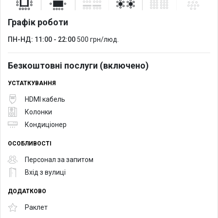
Графік роботи
ПН-НД: 11:00 - 22:00
500 грн/люд.
Безкоштовні послуги (включено)
УСТАТКУВАННЯ
HDMI кабель
Колонки
Кондиціонер
ОСОБЛИВОСТІ
Персонал за запитом
Вхід з вулиці
ДОДАТКОВО
Раклет