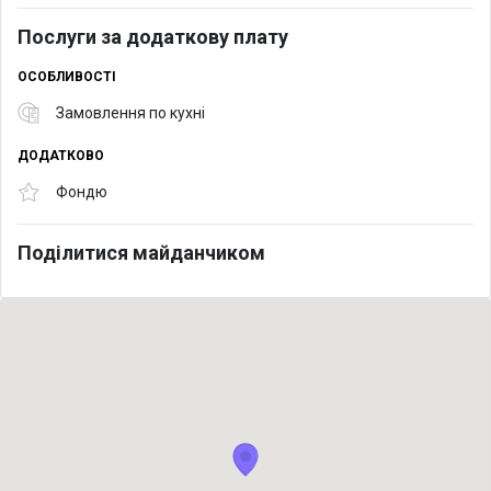
Послуги за додаткову плату
ОСОБЛИВОСТІ
Замовлення по кухні
ДОДАТКОВО
Фондю
Поділитися майданчиком