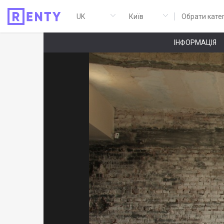
Обрати кате
ІНФОРМАЦІЯ