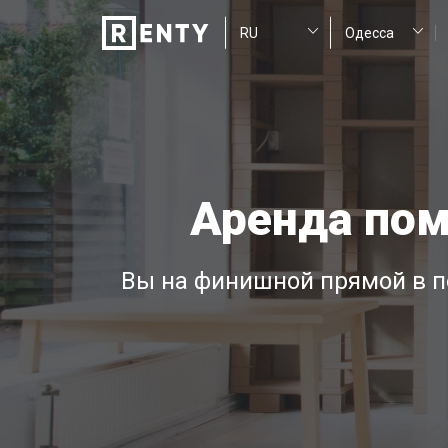
Аренда пом
Вы на финишной прямой в п