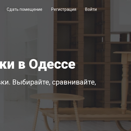
Сдать помещение
Регистрация
Войти
ки в Одессе
и. Выбирайте, сравнивайте,