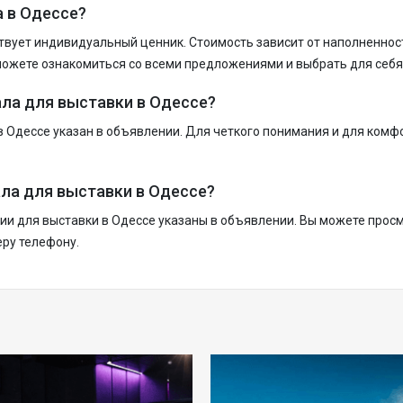
 в Одессе?
вует индивидуальный ценник. Стоимость зависит от наполненност
можете ознакомиться со всеми предложениями и выбрать для себя
ла для выставки в Одессе?
 Одессе указан в объявлении. Для четкого понимания и для комф
ла для выставки в Одессе?
и для выставки в Одессе указаны в объявлении. Вы можете прос
еру телефону.