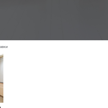
авки
Студия для обучающих и развивающих мероприятий