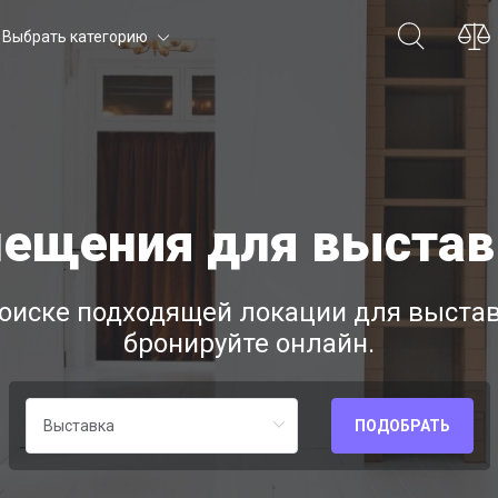
Выбрать категорию
ещения для выстав
оиске подходящей локации для выставк
бронируйте онлайн.
ПОДОБРАТЬ