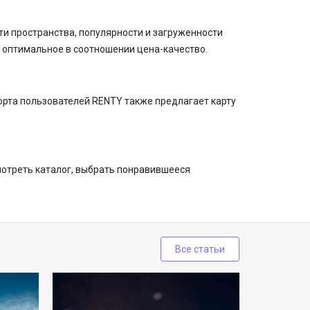
и пространства, популярности и загруженности
 оптимальное в соотношении цена-качество.
орта пользователей RENTY также предлагает карту
мотреть каталог, выбрать понравившееся
Все статьи