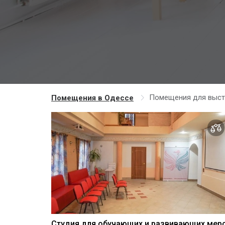
Помещения для выст
Помещения в Одессе