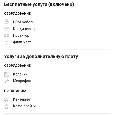
Бесплатные услуги (включено)
ОБОРУДОВАНИЕ
HDMI кабель
Кондиционер
Проектор
Флип-чарт
Услуги за дополнительную плату
ОБОРУДОВАНИЕ
Колонки
Микрофон
ПО ПИТАНИЮ
Кейтеринг
Кофе-брейки