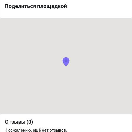
Поделиться площадкой
Отзывы (0)
К сожалению, ещё нет отзывов.