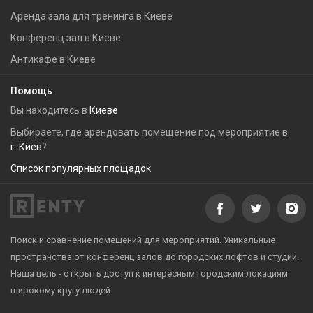
Аренда зала для тренинга в Киеве
Конференц зал в Киеве
Антикафе в Киеве
Помощь
Вы находитесь в
Киеве
Выбираете, где арендовать помещение под мероприятие в
г. Киев
?
Список популярных площадок
Поиск и сравнение помещений для мероприятий. Уникальные
пространства от конференц залов до городских лофтов и студий.
Наша цель - открыть доступ к интересным городским локациям
широкому кругу людей