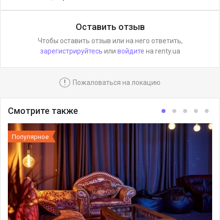
Оставить отзыв
Чтобы оставить отзыв или на него ответить,
зарегистрируйтесь
или
войдите
на renty.ua
!
Пожаловаться на локацию
Смотрите также
Популярное