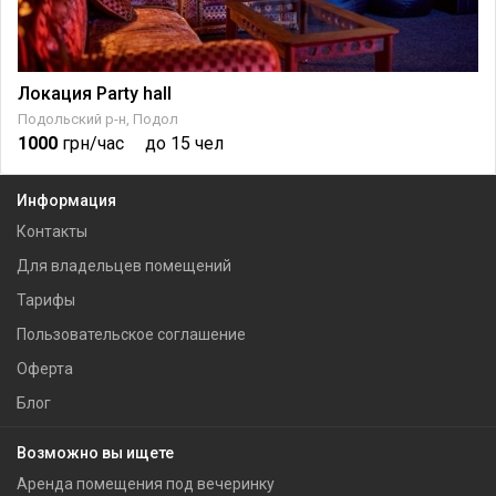
Локация Party hall
Подольский р-н, Подол
1000
грн/час
до 15 чел
Информация
Контакты
Для владельцев помещений
Тарифы
Пользовательское соглашение
Оферта
Блог
Возможно вы ищете
Аренда помещения под вечеринку