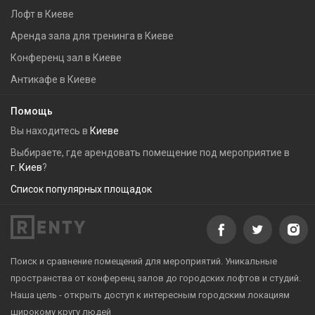
Лофт в Киеве
Аренда зала для тренинга в Киеве
Конференц зал в Киеве
Антикафе в Киеве
Помощь
Вы находитесь в
Киеве
Выбираете, где арендовать помещение под мероприятие в
г. Киев
?
Список популярных площадок
Поиск и сравнение помещений для мероприятий. Уникальные
пространства от конференц залов до городских лофтов и студий.
Наша цель - открыть доступ к интересным городским локациям
широкому кругу людей