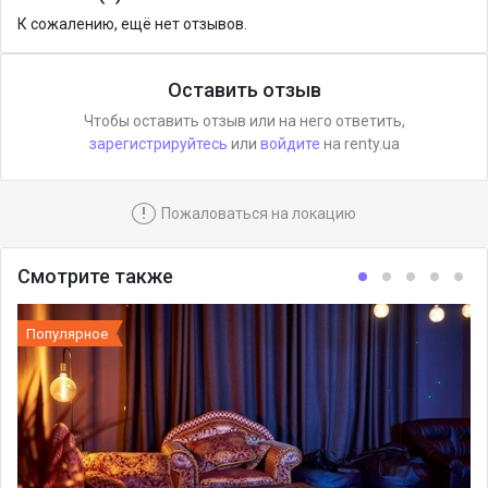
К сожалению, ещё нет отзывов.
Оставить отзыв
Чтобы оставить отзыв или на него ответить,
зарегистрируйтесь
или
войдите
на renty.ua
!
Пожаловаться на локацию
Смотрите также
Популярное