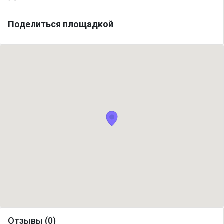
Поделиться площадкой
Отзывы (0)