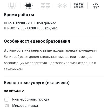
Время работы
ПН-ЧТ: 09:00 - 20:00
850 грн/час
ПТ-ВС: 12:00 - 00:00
1000 грн/час
Особенности ценообразования
В стоимость, указанную выше, входит аренда помещения.
Если требуется дополнительная помощь или помощь в
организации мероприятия – договариваемся отдельно с
заказчиком.
Бесплатные услуги (включено)
ПО ПИТАНИЮ
Рюмки, бокалы, посуда
Микроволновка