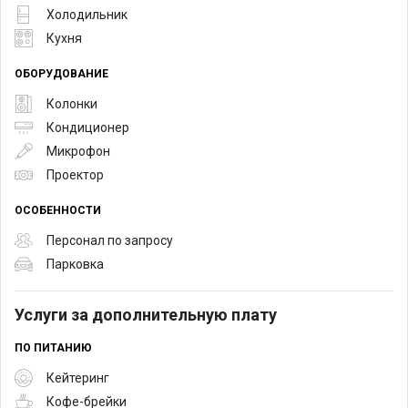
Холодильник
Кухня
ОБОРУДОВАНИЕ
Колонки
Кондиционер
Микрофон
Проектор
ОСОБЕННОСТИ
Персонал по запросу
Парковка
Услуги за дополнительную плату
ПО ПИТАНИЮ
Кейтеринг
Кофе-брейки